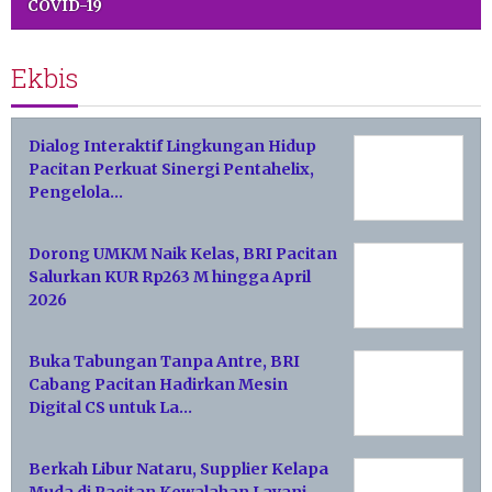
COVID-19
Ekbis
Dialog Interaktif Lingkungan Hidup
Pacitan Perkuat Sinergi Pentahelix,
Pengelola…
Dorong UMKM Naik Kelas, BRI Pacitan
Salurkan KUR Rp263 M hingga April
2026
Buka Tabungan Tanpa Antre, BRI
Cabang Pacitan Hadirkan Mesin
Digital CS untuk La…
Berkah Libur Nataru, Supplier Kelapa