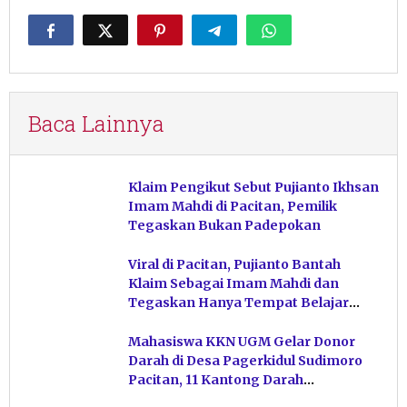
Baca Lainnya
Klaim Pengikut Sebut Pujianto Ikhsan
Imam Mahdi di Pacitan, Pemilik
Tegaskan Bukan Padepokan
Viral di Pacitan, Pujianto Bantah
Klaim Sebagai Imam Mahdi dan
Tegaskan Hanya Tempat Belajar
Ketuhanan
Mahasiswa KKN UGM Gelar Donor
Darah di Desa Pagerkidul Sudimoro
Pacitan, 11 Kantong Darah
Terkumpul