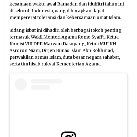
kesamaan waktu awal Ramadan dan Idulfitri tahun ini
di seluruh Indonesia, yang diharapkan dapat
mempererat toleransi dan kebersamaan umat Islam.
Sidang isbat ini dihadiri oleh berbagai tokoh penting,
termasuk Wakil Menteri Agama Romo Syafi’i, Ketua
Komisi VIII DPR Marwan Dasopang, Ketua MUI KH
Asrorun Niam, Dirjen Bimas Islam Abu Rokhmad,
perwakilan ormas Islam, duta besar negara sahabat,
serta tim hisab rukyat Kementerian Agama.