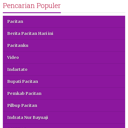
Pencarian Populer
Pacitan
Berita Pacitan Hari ini
Pacitanku
Video
Indartato
Bupati Pacitan
Pemkab Pacitan
Pilbup Pacitan
Indrata Nur Bayuaji