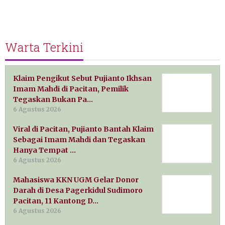
Warta Terkini
Klaim Pengikut Sebut Pujianto Ikhsan
Imam Mahdi di Pacitan, Pemilik
Tegaskan Bukan Pa…
6 Agustus 2026
Viral di Pacitan, Pujianto Bantah Klaim
Sebagai Imam Mahdi dan Tegaskan
Hanya Tempat …
6 Agustus 2026
Mahasiswa KKN UGM Gelar Donor
Darah di Desa Pagerkidul Sudimoro
Pacitan, 11 Kantong D…
6 Agustus 2026