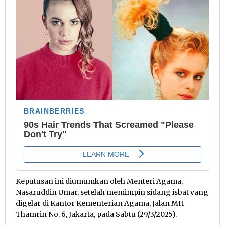
Keputusan ini diumumkan oleh Menteri Agama,
Nasaruddin Umar, setelah memimpin sidang isbat yang
digelar di Kantor Kementerian Agama, Jalan MH
Thamrin No. 6, Jakarta, pada Sabtu (29/3/2025).