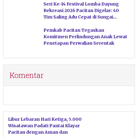
Seri Ke-14 Festival Lomba Dayung
Rekreasi 2026 Pacitan Digelar: 40
Tim Saling Adu Cepat di Sungai
Ngiroboyo
Pemkab Pacitan Tegaskan
Komitmen Perlindungan Anak Lewat
Penetapan Perwalian Serentak
Komentar
Libur Lebaran Hari Ketiga, 5.000
Wisatawan Padati Pantai Klayar
Pacitan dengan Aman dan