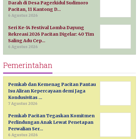
Darah di Desa Pagerkidul Sudimoro
Pacitan, 11 Kantong D…
6 Agustus 2026
Seri Ke-14 Festival Lomba Dayung
Rekreasi 2026 Pacitan Digelar: 40 Tim
Saling Adu Cep…
6 Agustus 2026
Pemerintahan
Pemkab dan Kemenag Pacitan Pantau
Isu Aliran Kepercayaan demi Jaga
Kondusivitas …
7 Agustus 2026
Pemkab Pacitan Tegaskan Komitmen
Perlindungan Anak Lewat Penetapan
Perwalian Ser…
6 Agustus 2026