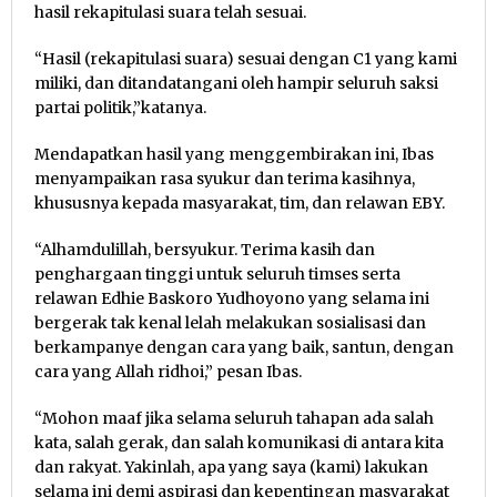
hasil rekapitulasi suara telah sesuai.
“Hasil (rekapitulasi suara) sesuai dengan C1 yang kami
miliki, dan ditandatangani oleh hampir seluruh saksi
partai politik,”katanya.
Mendapatkan hasil yang menggembirakan ini, Ibas
menyampaikan rasa syukur dan terima kasihnya,
khususnya kepada masyarakat, tim, dan relawan EBY.
“Alhamdulillah, bersyukur. Terima kasih dan
penghargaan tinggi untuk seluruh timses serta
relawan Edhie Baskoro Yudhoyono yang selama ini
bergerak tak kenal lelah melakukan sosialisasi dan
berkampanye dengan cara yang baik, santun, dengan
cara yang Allah ridhoi,” pesan Ibas.
“Mohon maaf jika selama seluruh tahapan ada salah
kata, salah gerak, dan salah komunikasi di antara kita
dan rakyat. Yakinlah, apa yang saya (kami) lakukan
selama ini demi aspirasi dan kepentingan masyarakat