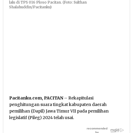
lalu di TPS 016 Ploso Pacitan. (Foto: Sulthan
Shalahuddin/Pacitanku)
Pacitanku.com, PACITAN
– Rekapitulasi
penghitungan suara tingkat kabupaten daerah
pemilihan (Dapil) Jawa Timur VII pada pemilihan
legislatif (Pileg) 2024 telah usai.