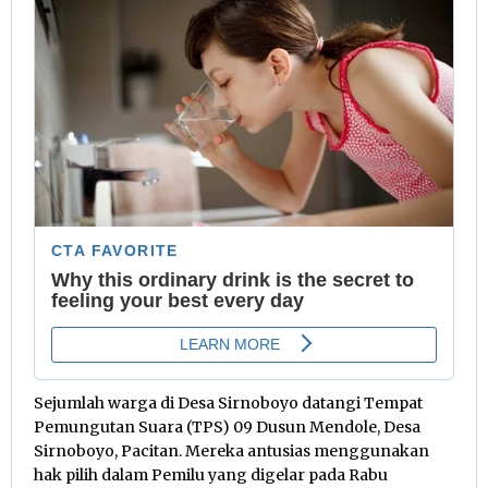
Sejumlah warga di Desa Sirnoboyo datangi Tempat
Pemungutan Suara (TPS) 09 Dusun Mendole, Desa
Sirnoboyo, Pacitan. Mereka antusias menggunakan
hak pilih dalam Pemilu yang digelar pada Rabu