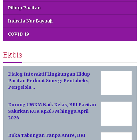
Pilbup Pacitan
Indrata Nur Bayuaji
COVID-19
Ekbis
Dialog Interaktif Lingkungan Hidup
Pacitan Perkuat Sinergi Pentahelix,
Pengelola…
Dorong UMKM Naik Kelas, BRI Pacitan
Salurkan KUR Rp263 M hingga April
2026
Buka Tabungan Tanpa Antre, BRI