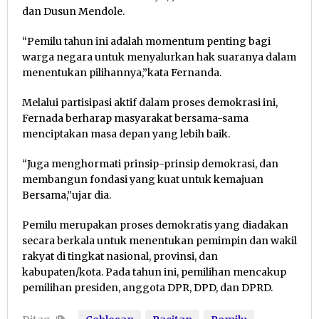
dan Dusun Mendole.
“Pemilu tahun ini adalah momentum penting bagi
warga negara untuk menyalurkan hak suaranya dalam
menentukan pilihannya,”kata Fernanda.
Melalui partisipasi aktif dalam proses demokrasi ini,
Fernada berharap masyarakat bersama-sama
menciptakan masa depan yang lebih baik.
“Juga menghormati prinsip-prinsip demokrasi, dan
membangun fondasi yang kuat untuk kemajuan
Bersama,”ujar dia.
Pemilu merupakan proses demokratis yang diadakan
secara berkala untuk menentukan pemimpin dan wakil
rakyat di tingkat nasional, provinsi, dan
kabupaten/kota. Pada tahun ini, pemilihan mencakup
pemilihan presiden, anggota DPR, DPD, dan DPRD.