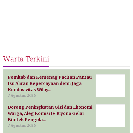
Warta Terkini
Pemkab dan Kemenag Pacitan Pantau
Isu Aliran Kepercayaan demi Jaga
Kondusivitas Wilay…
7 Agustus 2026
Dorong Peningkatan Gizi dan Ekonomi
Warga, Aleg Komisi IV Riyono Gelar
Bimtek Pengola…
7 Agustus 2026