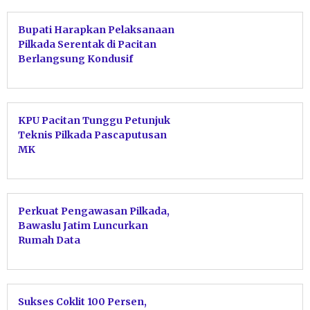
Bupati Harapkan Pelaksanaan
Pilkada Serentak di Pacitan
Berlangsung Kondusif
KPU Pacitan Tunggu Petunjuk
Teknis Pilkada Pascaputusan
MK
Perkuat Pengawasan Pilkada,
Bawaslu Jatim Luncurkan
Rumah Data
Sukses Coklit 100 Persen,