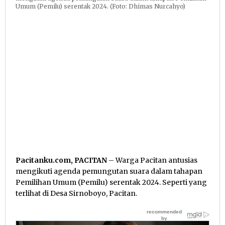
Umum (Pemilu) serentak 2024. (Foto: Dhimas Nurcahyo)
Pacitanku.com, PACITAN
– Warga Pacitan antusias
mengikuti agenda pemungutan suara dalam tahapan
Pemilihan Umum (Pemilu) serentak 2024. Seperti yang
terlihat di Desa Sirnoboyo, Pacitan.