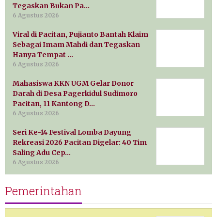
Tegaskan Bukan Pa…
6 Agustus 2026
Viral di Pacitan, Pujianto Bantah Klaim
Sebagai Imam Mahdi dan Tegaskan
Hanya Tempat …
6 Agustus 2026
Mahasiswa KKN UGM Gelar Donor
Darah di Desa Pagerkidul Sudimoro
Pacitan, 11 Kantong D…
6 Agustus 2026
Seri Ke-14 Festival Lomba Dayung
Rekreasi 2026 Pacitan Digelar: 40 Tim
Saling Adu Cep…
6 Agustus 2026
Pemerintahan