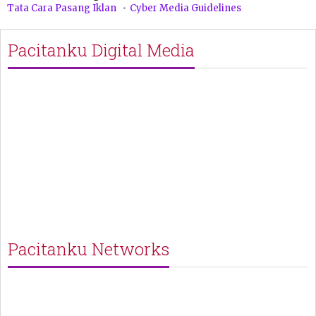
Tata Cara Pasang Iklan
Cyber Media Guidelines
Pacitanku Digital Media
Pacitanku Networks