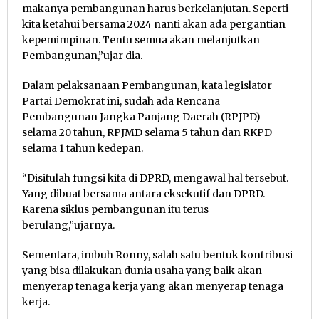
makanya pembangunan harus berkelanjutan. Seperti
kita ketahui bersama 2024 nanti akan ada pergantian
kepemimpinan. Tentu semua akan melanjutkan
Pembangunan,”ujar dia.
Dalam pelaksanaan Pembangunan, kata legislator
Partai Demokrat ini, sudah ada Rencana
Pembangunan Jangka Panjang Daerah (RPJPD)
selama 20 tahun, RPJMD selama 5 tahun dan RKPD
selama 1 tahun kedepan.
“Disitulah fungsi kita di DPRD, mengawal hal tersebut.
Yang dibuat bersama antara eksekutif dan DPRD.
Karena siklus pembangunan itu terus
berulang,”ujarnya.
Sementara, imbuh Ronny, salah satu bentuk kontribusi
yang bisa dilakukan dunia usaha yang baik akan
menyerap tenaga kerja yang akan menyerap tenaga
kerja.