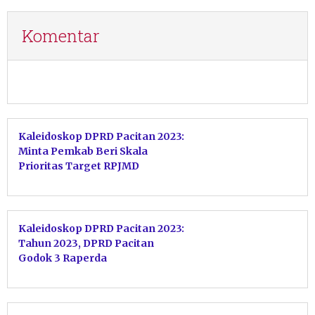
Komentar
Kaleidoskop DPRD Pacitan 2023:
Minta Pemkab Beri Skala
Prioritas Target RPJMD
Kaleidoskop DPRD Pacitan 2023:
Tahun 2023, DPRD Pacitan
Godok 3 Raperda