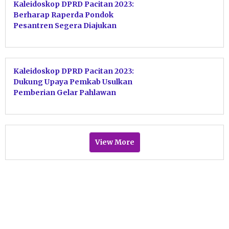
Kaleidoskop DPRD Pacitan 2023:
Berharap Raperda Pondok
Pesantren Segera Diajukan
Kaleidoskop DPRD Pacitan 2023:
Dukung Upaya Pemkab Usulkan
Pemberian Gelar Pahlawan
Nasional Bagi Kyai Hamid
Dimyati
View More