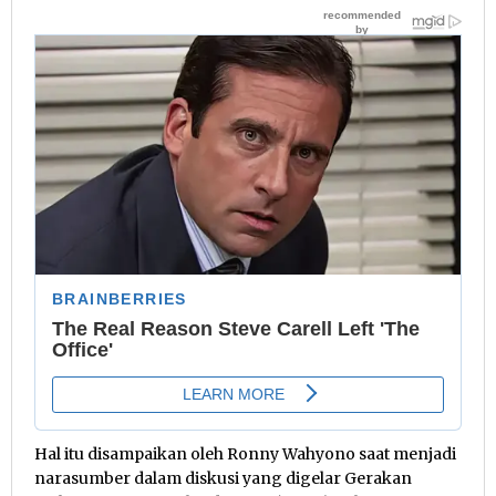
Hal itu disampaikan oleh Ronny Wahyono saat menjadi
narasumber dalam diskusi yang digelar Gerakan