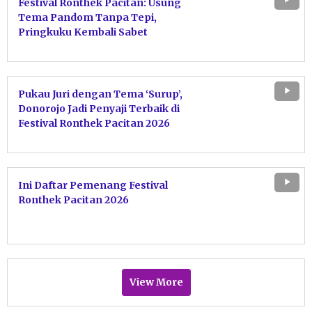
Festival Ronthek Pacitan: Usung
Tema Pandom Tanpa Tepi,
Pringkuku Kembali Sabet
Penyaji Terbaik
Pukau Juri dengan Tema ‘Surup’,
Donorojo Jadi Penyaji Terbaik di
Festival Ronthek Pacitan 2026
Ini Daftar Pemenang Festival
Ronthek Pacitan 2026
View More