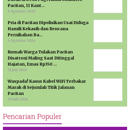
Pacitan, 11 Kant…
6 Agustus 2026
Pria di Pacitan Dipolisikan Usai Diduga
Hamili Kekasih dan Rencana
Pernikahan Ba…
4 Agustus 2026
Rumah Warga Tulakan Pacitan
Disatroni Maling Saat Ditinggal
Hajatan, Emas Rp350 …
31 Juli 2026
Waspada! Kasus Kabel WiFi Terbakar
Marak di Sejumlah Titik Jalanan
Pacitan
29 Juli 2026
Pencarian Populer