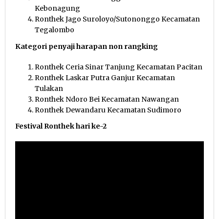
Kebonagung
Ronthek Jago Suroloyo/Sutononggo Kecamatan
Tegalombo
Kategori penyaji harapan non rangking
Ronthek Ceria Sinar Tanjung Kecamatan Pacitan
Ronthek Laskar Putra Ganjur Kecamatan
Tulakan
Ronthek Ndoro Bei Kecamatan Nawangan
Ronthek Dewandaru Kecamatan Sudimoro
Festival Ronthek hari ke-2