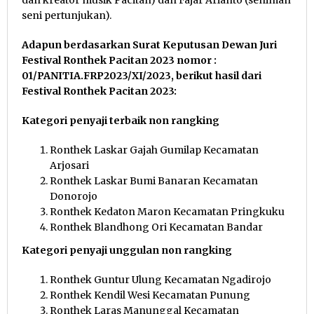
seni pertunjukan).
Adapun berdasarkan Surat Keputusan Dewan Juri
Festival Ronthek Pacitan 2023 nomor :
01/PANITIA.FRP2023/XI/2023, berikut hasil dari
Festival Ronthek Pacitan 2023:
Kategori penyaji terbaik non rangking
Ronthek Laskar Gajah Gumilap Kecamatan
Arjosari
Ronthek Laskar Bumi Banaran Kecamatan
Donorojo
Ronthek Kedaton Maron Kecamatan Pringkuku
Ronthek Blandhong Ori Kecamatan Bandar
Kategori penyaji unggulan non rangking
Ronthek Guntur Ulung Kecamatan Ngadirojo
Ronthek Kendil Wesi Kecamatan Punung
Ronthek Laras Manunggal Kecamatan