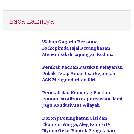
Baca Lainnya
Wabup Gagarin Bersama
Forkopimda Jajal Ketangkasan
Menembak di Lapangan Kodim
Pacitan
Pemkab Pacitan Pastikan Pelayanan
Publik Tetap Aman Usai Sejumlah
ASN Mengundurkan Diri
Pemkab dan Kemenag Pacitan
Pantau Isu Aliran Kepercayaan demi
Jaga Kondusivitas Wilayah
Dorong Peningkatan Gizi dan
Ekonomi Warga, Aleg Komisi IV
Riyono Gelar Bimtek Pengolahan