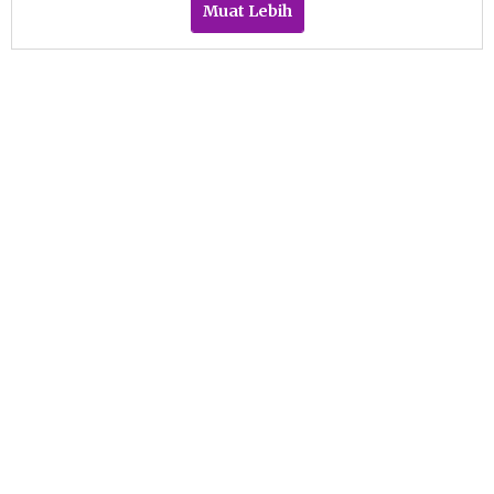
Muat Lebih