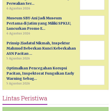
Perwalian Ser…
6 Agustus 2026
Museum SBY-Ani Jadi Museum
Pertama di Jatim yang Miliki SPKLU,
Luncurkan Promo E…
6 Agustus 2026
Prinsip Ziadatul Nikmah, Inspektur
Mahmud Beberkan Kunci Keberkahan
ASN Pacitan …
5 Agustus 2026
Optimalkan Pencegahan Korupsi
Pacitan, Inspektorat Fungsikan Early
Warning Sebag…
5 Agustus 2026
Lintas Peristiwa