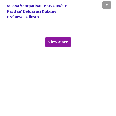
Massa ‘Simpatisan PKB Gusdur
Pacitan’ Deklarasi Dukung
Prabowo-Gibran
View More