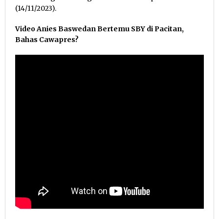
(14/11/2023).
Video Anies Baswedan Bertemu SBY di Pacitan,
Bahas Cawapres?