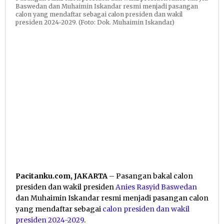
Baswedan dan Muhaimin Iskandar resmi menjadi pasangan
calon yang mendaftar sebagai calon presiden dan wakil
presiden 2024-2029. (Foto: Dok. Muhaimin Iskandar)
Pacitanku.com, JAKARTA
– Pasangan bakal calon
presiden dan wakil presiden
Anies Rasyid Baswedan
dan Muhaimin Iskandar resmi menjadi pasangan calon
yang mendaftar sebagai
calon presiden dan wakil
presiden 2024-2029
.