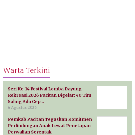
Warta Terkini
Seri Ke-14 Festival Lomba Dayung
Rekreasi 2026 Pacitan Digelar: 40 Tim
Saling Adu Cep…
6 Agustus 2026
Pemkab Pacitan Tegaskan Komitmen
Perlindungan Anak Lewat Penetapan
Perwalian Serentak