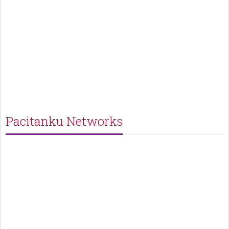
Pacitanku Networks