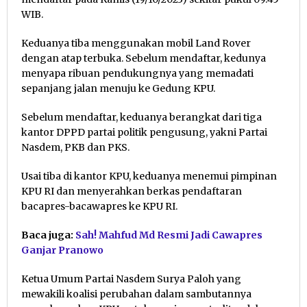
WIB.
Keduanya tiba menggunakan mobil Land Rover
dengan atap terbuka. Sebelum mendaftar, kedunya
menyapa ribuan pendukungnya yang memadati
sepanjang jalan menuju ke Gedung KPU.
Sebelum mendaftar, keduanya berangkat dari tiga
kantor DPPD partai politik pengusung, yakni Partai
Nasdem, PKB dan PKS.
Usai tiba di kantor KPU, keduanya menemui pimpinan
KPU RI dan menyerahkan berkas pendaftaran
bacapres-bacawapres ke KPU RI.
Baca juga:
Sah! Mahfud Md Resmi Jadi Cawapres
Ganjar Pranowo
Ketua Umum Partai Nasdem Surya Paloh yang
mewakili koalisi perubahan dalam sambutannya