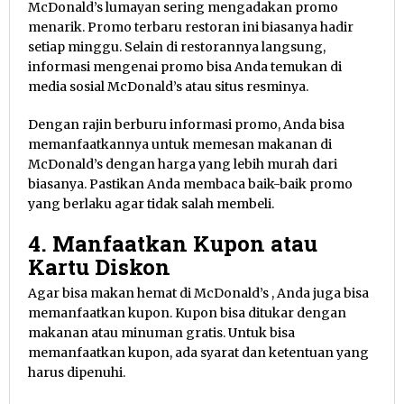
McDonald’s lumayan sering mengadakan promo
menarik. Promo terbaru restoran ini biasanya hadir
setiap minggu. Selain di restorannya langsung,
informasi mengenai promo bisa Anda temukan di
media sosial McDonald’s atau situs resminya.
Dengan rajin berburu informasi promo, Anda bisa
memanfaatkannya untuk memesan makanan di
McDonald’s dengan harga yang lebih murah dari
biasanya. Pastikan Anda membaca baik-baik promo
yang berlaku agar tidak salah membeli.
4. Manfaatkan Kupon atau
Kartu Diskon
Agar bisa makan hemat di McDonald’s , Anda juga bisa
memanfaatkan kupon. Kupon bisa ditukar dengan
makanan atau minuman gratis. Untuk bisa
memanfaatkan kupon, ada syarat dan ketentuan yang
harus dipenuhi.