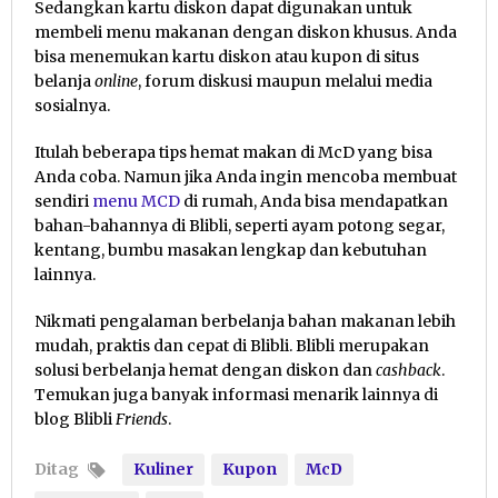
Sedangkan kartu diskon dapat digunakan untuk
membeli menu makanan dengan diskon khusus. Anda
bisa menemukan kartu diskon atau kupon di situs
belanja
online
, forum diskusi maupun melalui media
sosialnya.
Itulah beberapa tips hemat makan di McD yang bisa
Anda coba. Namun jika Anda ingin mencoba membuat
sendiri
menu MCD
di rumah, Anda bisa mendapatkan
bahan-bahannya di Blibli, seperti ayam potong segar,
kentang, bumbu masakan lengkap dan kebutuhan
lainnya.
Nikmati pengalaman berbelanja bahan makanan lebih
mudah, praktis dan cepat di Blibli. Blibli merupakan
solusi berbelanja hemat dengan diskon dan
cashback
.
Temukan juga banyak informasi menarik lainnya di
blog Blibli
Friends
.
Ditag
Kuliner
Kupon
McD