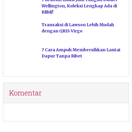
Wellington, Koleksi Lengkap Ada di
Blibli!
Transaksi di Lawson Lebih Mudah
dengan QRIS Virgo
7 Cara Ampuh Membersihkan Lantai
Dapur Tanpa Ribet
Komentar