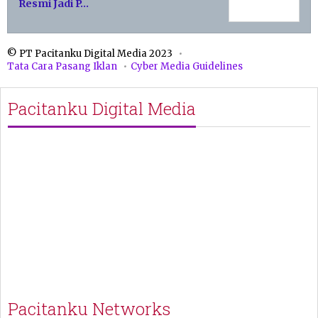
Resmi Jadi P…
© PT Pacitanku Digital Media 2023
Tata Cara Pasang Iklan
Cyber Media Guidelines
Pacitanku Digital Media
Pacitanku Networks