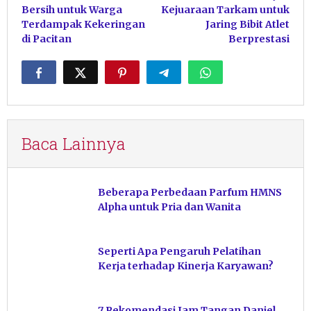
Bersih untuk Warga
Kejuaraan Tarkam untuk
Terdampak Kekeringan
Jaring Bibit Atlet
di Pacitan
Berprestasi
Baca Lainnya
Beberapa Perbedaan Parfum HMNS
Alpha untuk Pria dan Wanita
Seperti Apa Pengaruh Pelatihan
Kerja terhadap Kinerja Karyawan?
7 Rekomendasi Jam Tangan Daniel