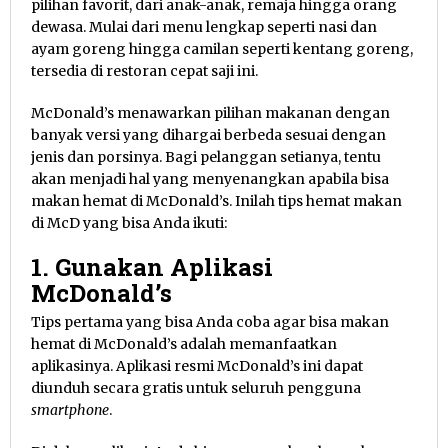
pilihan favorit, dari anak-anak, remaja hingga orang
dewasa. Mulai dari menu lengkap seperti nasi dan
ayam goreng hingga camilan seperti kentang goreng,
tersedia di restoran cepat saji ini.
McDonald’s menawarkan pilihan makanan dengan
banyak versi yang dihargai berbeda sesuai dengan
jenis dan porsinya. Bagi pelanggan setianya, tentu
akan menjadi hal yang menyenangkan apabila bisa
makan hemat di McDonald’s. Inilah tips hemat makan
di McD yang bisa Anda ikuti:
1. Gunakan Aplikasi
McDonald’s
Tips pertama yang bisa Anda coba agar bisa makan
hemat di McDonald’s adalah memanfaatkan
aplikasinya. Aplikasi resmi McDonald’s ini dapat
diunduh secara gratis untuk seluruh pengguna
smartphone
.