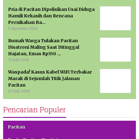
Pria di Pacitan Dipolisikan Usai Diduga
Hamili Kekasih dan Rencana
Pernikahan Ba…
4 Agustus 2026
Rumah Warga Tulakan Pacitan
Disatroni Maling Saat Ditinggal
Hajatan, Emas Rp350 …
31 Juli 2026
Waspada! Kasus Kabel WiFi Terbakar
Marak di Sejumlah Titik Jalanan
Pacitan
29 Juli 2026
Pencarian Populer
Pacitan