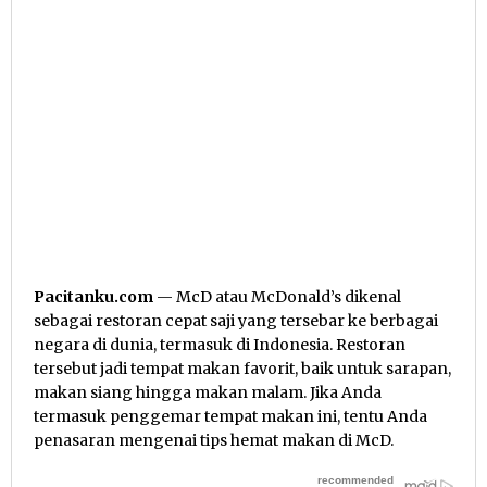
Pacitanku.com
— McD atau McDonald’s dikenal
sebagai restoran cepat saji yang tersebar ke berbagai
negara di dunia, termasuk di Indonesia. Restoran
tersebut jadi tempat makan favorit, baik untuk sarapan,
makan siang hingga makan malam. Jika Anda
termasuk penggemar tempat makan ini, tentu Anda
penasaran mengenai tips hemat makan di McD.