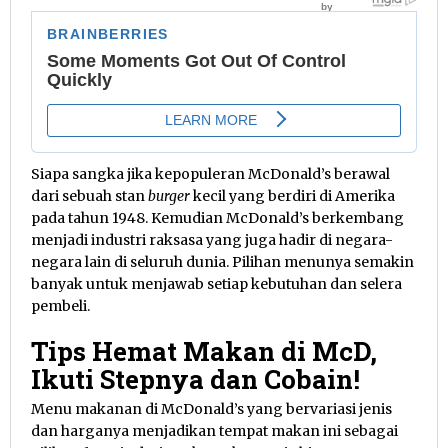
Siapa sangka jika kepopuleran McDonald’s berawal
dari sebuah stan
burger
kecil yang berdiri di Amerika
pada tahun 1948. Kemudian McDonald’s berkembang
menjadi industri raksasa yang juga hadir di negara-
negara lain di seluruh dunia. Pilihan menunya semakin
banyak untuk menjawab setiap kebutuhan dan selera
pembeli.
Tips Hemat Makan di McD,
Ikuti Stepnya dan Cobain!
Menu makanan di McDonald’s yang bervariasi jenis
dan harganya menjadikan tempat makan ini sebagai