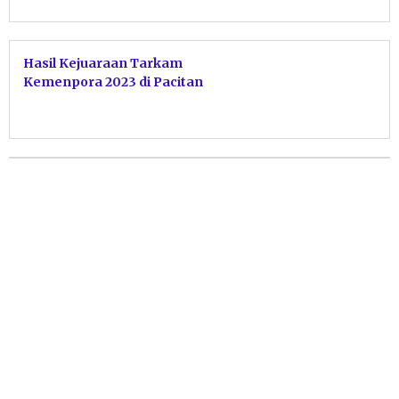
Hasil Kejuaraan Tarkam
Kemenpora 2023 di Pacitan