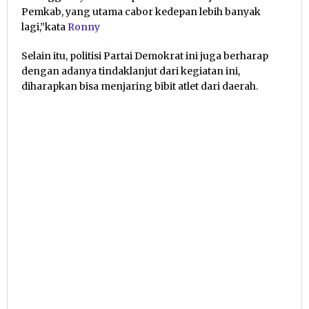
Pemkab, yang utama cabor kedepan lebih banyak
lagi,”kata
Ronny
Selain itu, politisi Partai Demokrat ini juga berharap
dengan adanya tindaklanjut dari kegiatan ini,
diharapkan bisa menjaring bibit atlet dari daerah.