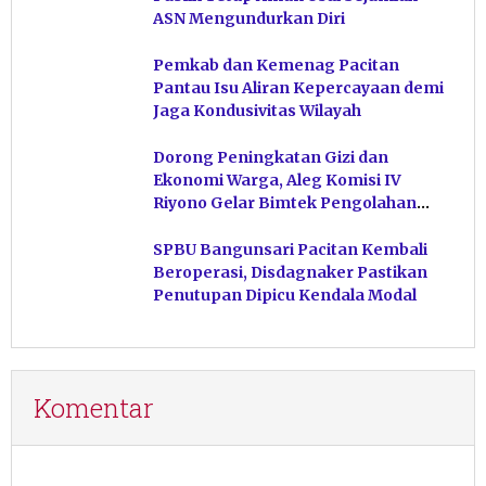
ASN Mengundurkan Diri
Pemkab dan Kemenag Pacitan
Pantau Isu Aliran Kepercayaan demi
Jaga Kondusivitas Wilayah
Dorong Peningkatan Gizi dan
Ekonomi Warga, Aleg Komisi IV
Riyono Gelar Bimtek Pengolahan
Hasil Perikanan di Magetan
SPBU Bangunsari Pacitan Kembali
Beroperasi, Disdagnaker Pastikan
Penutupan Dipicu Kendala Modal
Komentar