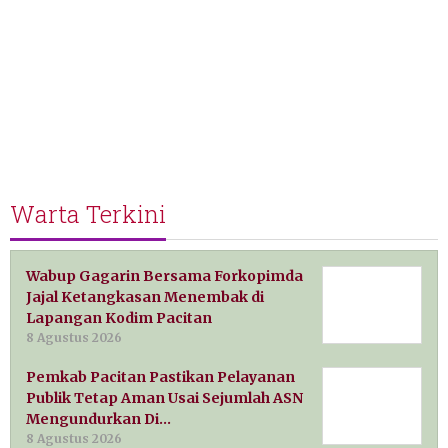
Warta Terkini
Wabup Gagarin Bersama Forkopimda
Jajal Ketangkasan Menembak di
Lapangan Kodim Pacitan
8 Agustus 2026
Pemkab Pacitan Pastikan Pelayanan
Publik Tetap Aman Usai Sejumlah ASN
Mengundurkan Di…
8 Agustus 2026