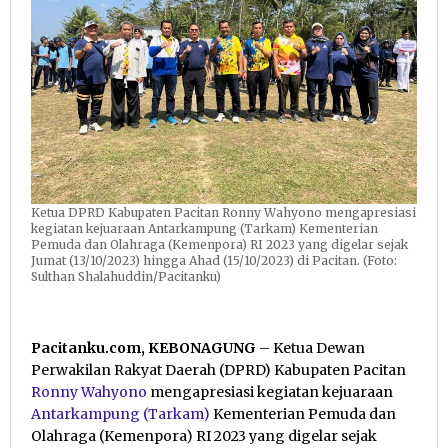
Ketua DPRD Kabupaten Pacitan Ronny Wahyono mengapresiasi
kegiatan kejuaraan Antarkampung (Tarkam) Kementerian
Pemuda dan Olahraga (Kemenpora) RI 2023 yang digelar sejak
Jumat (13/10/2023) hingga Ahad (15/10/2023) di Pacitan. (Foto:
Sulthan Shalahuddin/Pacitanku)
Pacitanku.com, KEBONAGUNG
– Ketua Dewan
Perwakilan Rakyat Daerah (DPRD) Kabupaten Pacitan
Ronny Wahyono
mengapresiasi kegiatan kejuaraan
Antarkampung (Tarkam)
Kementerian Pemuda dan
Olahraga (Kemenpora) RI 2023 yang digelar sejak