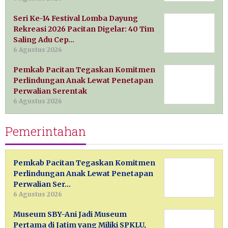
Seri Ke-14 Festival Lomba Dayung
Rekreasi 2026 Pacitan Digelar: 40 Tim
Saling Adu Cep…
6 Agustus 2026
Pemkab Pacitan Tegaskan Komitmen
Perlindungan Anak Lewat Penetapan
Perwalian Serentak
6 Agustus 2026
Pemerintahan
Pemkab Pacitan Tegaskan Komitmen
Perlindungan Anak Lewat Penetapan
Perwalian Ser…
6 Agustus 2026
Museum SBY-Ani Jadi Museum
Pertama di Jatim yang Miliki SPKLU,