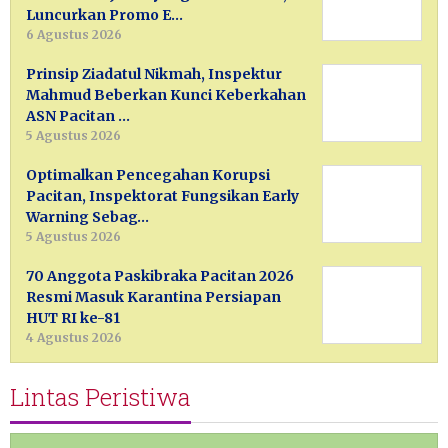
Luncurkan Promo E…
6 Agustus 2026
Prinsip Ziadatul Nikmah, Inspektur
Mahmud Beberkan Kunci Keberkahan
ASN Pacitan …
5 Agustus 2026
Optimalkan Pencegahan Korupsi
Pacitan, Inspektorat Fungsikan Early
Warning Sebag…
5 Agustus 2026
70 Anggota Paskibraka Pacitan 2026
Resmi Masuk Karantina Persiapan
HUT RI ke-81
4 Agustus 2026
Lintas Peristiwa