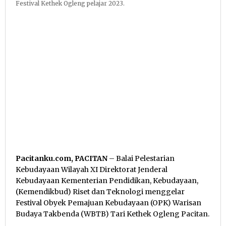
Festival Kethek Ogleng pelajar 2023.
Pacitanku.com, PACITAN
– Balai Pelestarian
Kebudayaan Wilayah XI Direktorat Jenderal
Kebudayaan Kementerian Pendidikan, Kebudayaan,
(Kemendikbud) Riset dan Teknologi menggelar
Festival Obyek Pemajuan Kebudayaan (OPK) Warisan
Budaya Takbenda (WBTB) Tari Kethek Ogleng Pacitan.