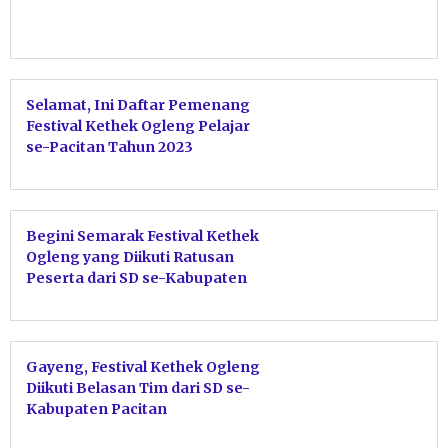
Selamat, Ini Daftar Pemenang
Festival Kethek Ogleng Pelajar
se-Pacitan Tahun 2023
Begini Semarak Festival Kethek
Ogleng yang Diikuti Ratusan
Peserta dari SD se-Kabupaten
Pacitan
Gayeng, Festival Kethek Ogleng
Diikuti Belasan Tim dari SD se-
Kabupaten Pacitan