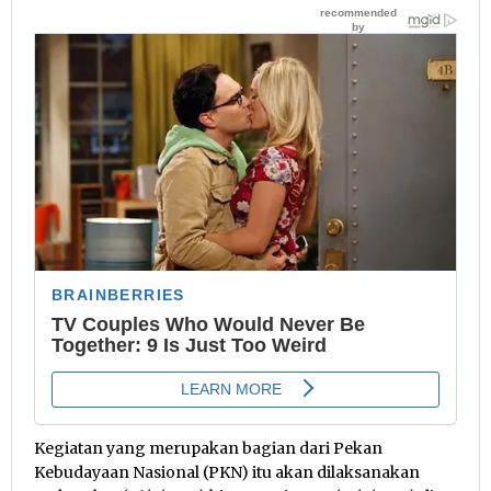
Kegiatan yang merupakan bagian dari Pekan
Kebudayaan Nasional (PKN) itu akan dilaksanakan