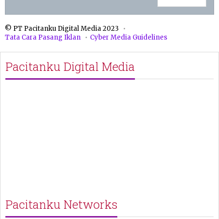
© PT Pacitanku Digital Media 2023
Tata Cara Pasang Iklan
Cyber Media Guidelines
Pacitanku Digital Media
Pacitanku Networks