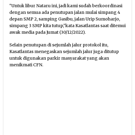
“Untuk libur Nataru ini, jadi kami sudah berkoordinasi
dengan semua ada penutupan jalan mulai simpang 4
depan SMP 2, samping Gasibu, jalan Urip Sumoharjo,
simpang 3 SMP kita tutup,”kata Kasatlantas saat ditemui
awak media pada Jumat (30/12/2022).
Selain penutupan di sejumlah jalur protokol itu,
Kasatlantas menegaskan sejumlah jalur juga ditutup
untuk digunakan parkir masyarakat yang akan
menikmati CFN.