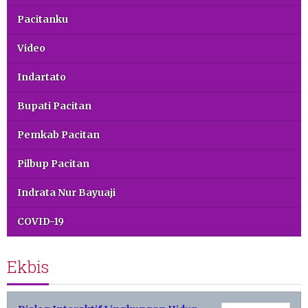
Pacitanku
Video
Indartato
Bupati Pacitan
Pemkab Pacitan
Pilbup Pacitan
Indrata Nur Bayuaji
COVID-19
Ekbis