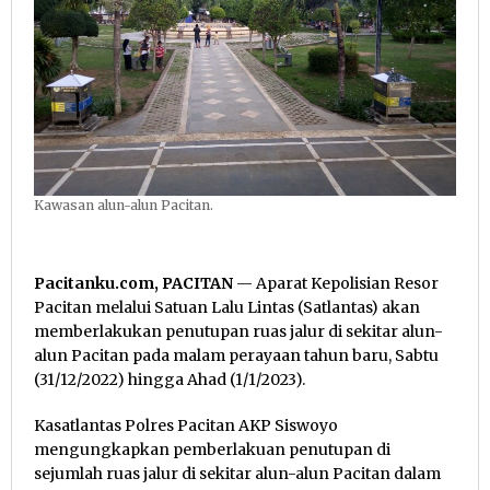
Kawasan alun-alun Pacitan.
Pacitanku.com, PACITAN
— Aparat Kepolisian Resor
Pacitan melalui Satuan Lalu Lintas (Satlantas) akan
memberlakukan penutupan ruas jalur di sekitar alun-
alun Pacitan pada malam perayaan tahun baru, Sabtu
(31/12/2022) hingga Ahad (1/1/2023).
Kasatlantas Polres Pacitan AKP Siswoyo
mengungkapkan pemberlakuan penutupan di
sejumlah ruas jalur di sekitar alun-alun Pacitan dalam