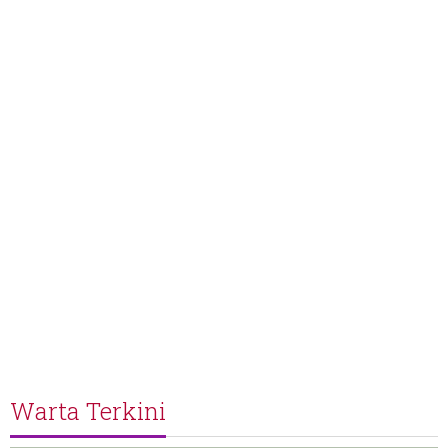
Warta Terkini