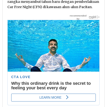
rangka menyambut tahun baru dengan pemberlakuan
Car Free Night (CFN) di kawasan alun-alun Pacitan.