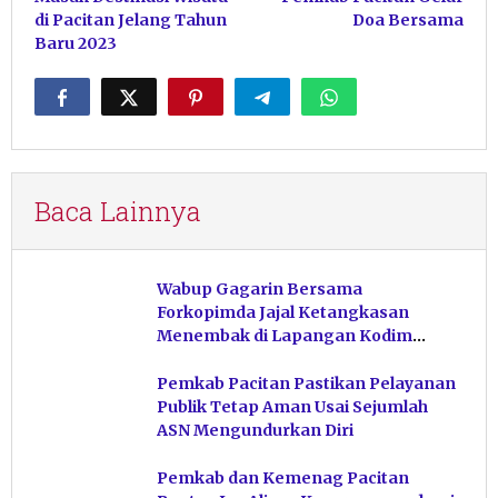
di Pacitan Jelang Tahun
Doa Bersama
Baru 2023
Baca Lainnya
Wabup Gagarin Bersama
Forkopimda Jajal Ketangkasan
Menembak di Lapangan Kodim
Pacitan
Pemkab Pacitan Pastikan Pelayanan
Publik Tetap Aman Usai Sejumlah
ASN Mengundurkan Diri
Pemkab dan Kemenag Pacitan