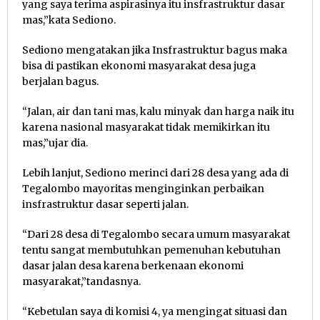
yang saya terima aspirasinya itu insfrastruktur dasar
mas,”kata Sediono.
Sediono mengatakan jika Insfrastruktur bagus maka
bisa di pastikan ekonomi masyarakat desa juga
berjalan bagus.
“Jalan, air dan tani mas, kalu minyak dan harga naik itu
karena nasional masyarakat tidak memikirkan itu
mas,”ujar dia.
Lebih lanjut, Sediono merinci dari 28 desa yang ada di
Tegalombo mayoritas menginginkan perbaikan
insfrastruktur dasar seperti jalan.
“Dari 28 desa di Tegalombo secara umum masyarakat
tentu sangat membutuhkan pemenuhan kebutuhan
dasar jalan desa karena berkenaan ekonomi
masyarakat,”tandasnya.
“Kebetulan saya di komisi 4, ya mengingat situasi dan