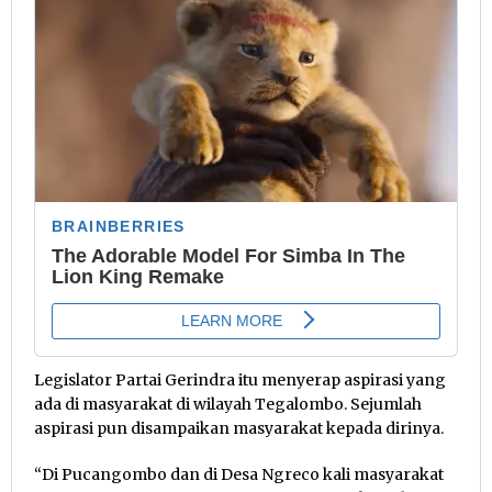
Legislator Partai Gerindra itu menyerap aspirasi yang
ada di masyarakat di wilayah Tegalombo. Sejumlah
aspirasi pun disampaikan masyarakat kepada dirinya.
“Di Pucangombo dan di Desa Ngreco kali masyarakat