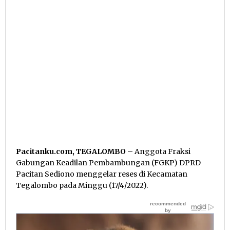
Pacitanku.com, TEGALOMBO
– Anggota Fraksi
Gabungan Keadilan Pembambungan (FGKP) DPRD
Pacitan Sediono menggelar reses di Kecamatan
Tegalombo pada Minggu (17/4/2022).