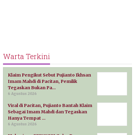
Warta Terkini
Klaim Pengikut Sebut Pujianto Ikhsan
Imam Mahdi di Pacitan, Pemilik
Tegaskan Bukan Pa…
6 Agustus 2026
Viral di Pacitan, Pujianto Bantah Klaim
Sebagai Imam Mahdi dan Tegaskan
Hanya Tempat …
6 Agustus 2026