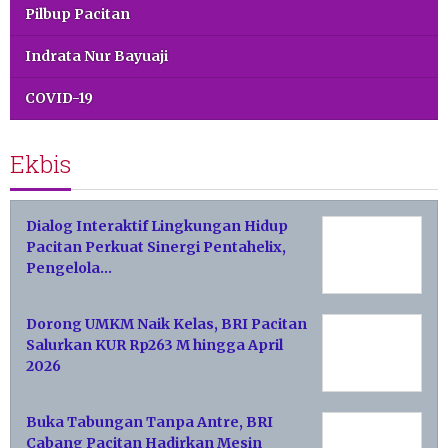
Pilbup Pacitan
Indrata Nur Bayuaji
COVID-19
Ekbis
Dialog Interaktif Lingkungan Hidup
Pacitan Perkuat Sinergi Pentahelix,
Pengelola…
Dorong UMKM Naik Kelas, BRI Pacitan
Salurkan KUR Rp263 M hingga April
2026
Buka Tabungan Tanpa Antre, BRI
Cabang Pacitan Hadirkan Mesin