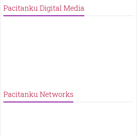
Pacitanku Digital Media
Pacitanku Networks