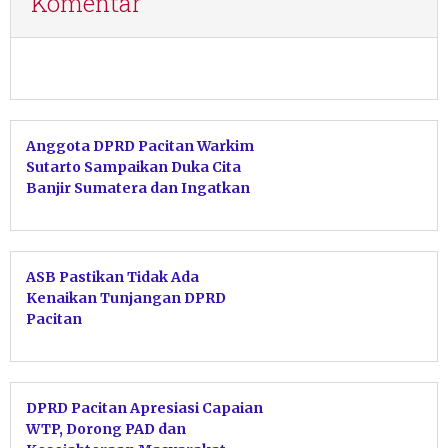
Komentar
Anggota DPRD Pacitan Warkim
Sutarto Sampaikan Duka Cita
Banjir Sumatera dan Ingatkan
Warga Waspada Longsor
ASB Pastikan Tidak Ada
Kenaikan Tunjangan DPRD
Pacitan
DPRD Pacitan Apresiasi Capaian
WTP, Dorong PAD dan