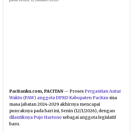
Pacitanku.com, PACITAN
— Proses
Pergantian Antar
Waktu (PAW) anggota DPRD Kabupaten Pacitan
sisa
masa jabatan 2024-2029 akhirnya mencapai
puncaknya pada hari ini, Senin (12/1/2026), dengan
dilantiknya
Pujo Hartono
sebagai anggota legislatif
baru.