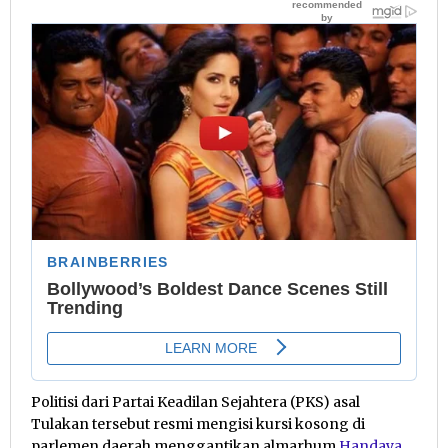
Politisi dari Partai Keadilan Sejahtera (PKS) asal
Tulakan tersebut resmi mengisi kursi kosong di
parlemen daerah menggantikan almarhum
Handaya