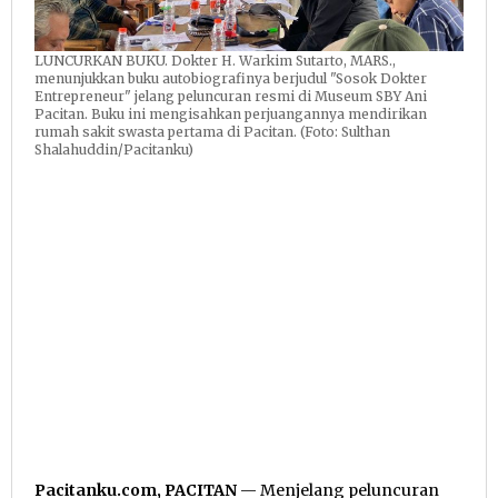
LUNCURKAN BUKU. Dokter H. Warkim Sutarto, MARS.,
menunjukkan buku autobiografinya berjudul "Sosok Dokter
Entrepreneur" jelang peluncuran resmi di Museum SBY Ani
Pacitan. Buku ini mengisahkan perjuangannya mendirikan
rumah sakit swasta pertama di Pacitan. (Foto: Sulthan
Shalahuddin/Pacitanku)
Pacitanku.com, PACITAN
— Menjelang peluncuran