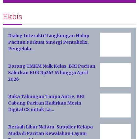
Ekbis
Dialog Interaktif Lingkungan Hidup
Pacitan Perkuat Sinergi Pentahelix,
Pengelola…
Dorong UMKM Naik Kelas, BRI Pacitan
Salurkan KUR Rp263 M hingga April
2026
Buka Tabungan Tanpa Antre, BRI
Cabang Pacitan Hadirkan Mesin
Digital CS untuk La…
Berkah Libur Nataru, Supplier Kelapa
Muda di Pacitan Kewalahan Layani