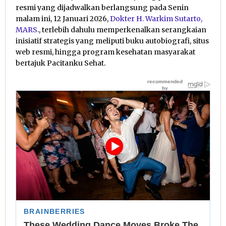
resmi yang dijadwalkan berlangsung pada Senin
malam ini, 12 Januari 2026,
Dokter H. Warkim Sutarto,
MARS
., terlebih dahulu memperkenalkan serangkaian
inisiatif strategis yang meliputi buku autobiografi, situs
web resmi, hingga program kesehatan masyarakat
bertajuk Pacitanku Sehat.