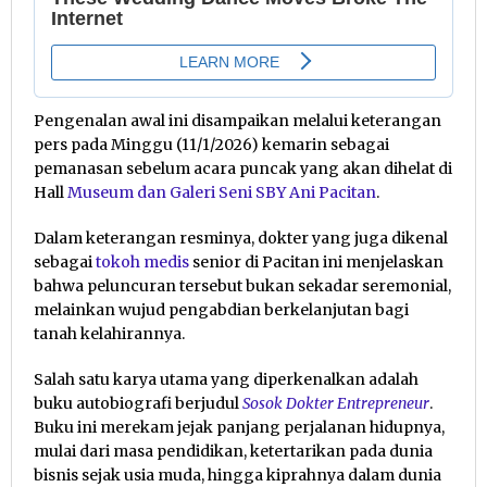
Pengenalan awal ini disampaikan melalui keterangan
pers pada Minggu (11/1/2026) kemarin sebagai
pemanasan sebelum acara puncak yang akan dihelat di
Hall
Museum dan Galeri Seni SBY Ani Pacitan
.
Dalam keterangan resminya, dokter yang juga dikenal
sebagai
tokoh medis
senior di Pacitan ini menjelaskan
bahwa peluncuran tersebut bukan sekadar seremonial,
melainkan wujud pengabdian berkelanjutan bagi
tanah kelahirannya.
Salah satu karya utama yang diperkenalkan adalah
buku autobiografi berjudul
Sosok Dokter Entrepreneur
.
Buku ini merekam jejak panjang perjalanan hidupnya,
mulai dari masa pendidikan, ketertarikan pada dunia
bisnis sejak usia muda, hingga kiprahnya dalam dunia