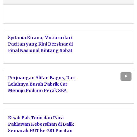
Syifania Kirana, Mutiara dari
Pacitan yang Kini Bersinar di
Final Nasional Bintang Sobat
SMP 2026
Perjuangan Alifan Bagus, Dari
Lelahnya Buruh Pabrik Cat
Menuju Podium Perak SEA
Games
Kisah Pak Tono dan Para
Pahlawan Kebersihan di Balik
Semarak HUT ke-281 Pacitan