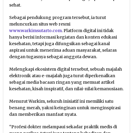
sehat.
Sebagai pendukung program tersebut, ia turut
meluncurkan situs web resmi
www.warkimsutarto.com
. Platform digital ini tidak
hanya berisi informasi kegiatan dan konten edukasi
kesehatan, tetapi juga difungsikan sebagai kanal
aspirasi untuk menerima aduan masyarakat, selaras
dengan tugasnya sebagai anggota dewan.
Melengkapi ekosistem digital tersebut, sebuah majalah
elektronik atau e-majalah juga turut diperkenalkan
sebagai media bacaan ringan yang memuat artikel
kesehatan, kisah inspiratif, dan nilai-nilai kemanusiaan.
Menurut Warkim, seluruh inisiatif ini memiliki satu
benang merah, yakni keinginan untuk menginspirasi
dan memberikan manfaat nyata.
“Profesi dokter melampaui sekadar praktik medis di