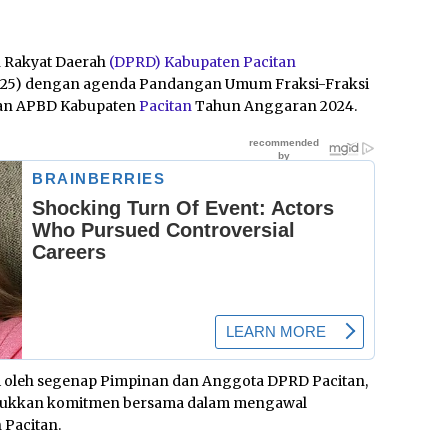
 Rakyat Daerah
(DPRD) Kabupaten Pacitan
/2025) dengan agenda Pandangan Umum Fraksi-Fraksi
aan APBD Kabupaten
Pacitan
Tahun Anggaran 2024.
ri oleh segenap Pimpinan dan Anggota DPRD Pacitan,
unjukkan komitmen bersama dalam mengawal
Pacitan.