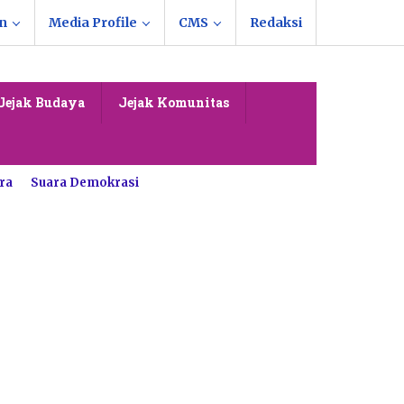
n
Media Profile
CMS
Redaksi
Jejak Budaya
Jejak Komunitas
ra
Suara Demokrasi