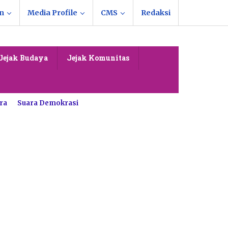
n
Media Profile
CMS
Redaksi
Jejak Budaya
Jejak Komunitas
ra
Suara Demokrasi