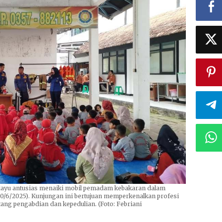
ayu antusias menaiki mobil pemadam kebakaran dalam
0/6/2025). Kunjungan ini bertujuan memperkenalkan profesi
g pengabdian dan kepedulian. (Foto: Febriani