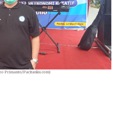
tro Primanto/Pacitanku.com)