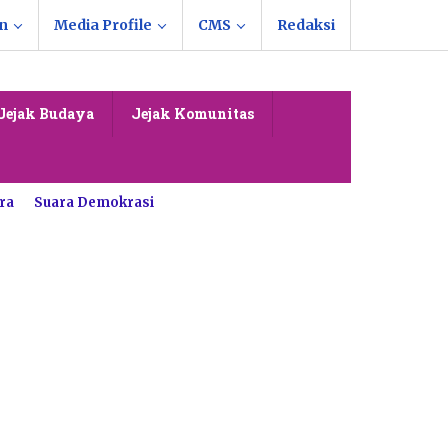
n
Media Profile
CMS
Redaksi
Jejak Budaya
Jejak Komunitas
ra
Suara Demokrasi