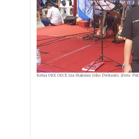
Ketua OKE OECE Ina Makmur Joko Dwitanto. (Foto: Pu