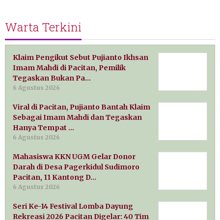
Warta Terkini
Klaim Pengikut Sebut Pujianto Ikhsan
Imam Mahdi di Pacitan, Pemilik
Tegaskan Bukan Pa…
6 Agustus 2026
Viral di Pacitan, Pujianto Bantah Klaim
Sebagai Imam Mahdi dan Tegaskan
Hanya Tempat …
6 Agustus 2026
Mahasiswa KKN UGM Gelar Donor
Darah di Desa Pagerkidul Sudimoro
Pacitan, 11 Kantong D…
6 Agustus 2026
Seri Ke-14 Festival Lomba Dayung
Rekreasi 2026 Pacitan Digelar: 40 Tim