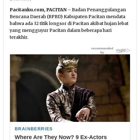
Pacitanku.com, PACITAN
– Badan Penanggulangan
Bencana Daerah (BPBD) Kabupaten Pacitan mendata
bahwa ada 32 titik longsor di Pacitan akibat hujan lebat
yang mengguyur Pacitan dalam beberapa hari
terakhir.