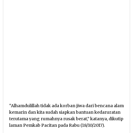
“Alhamdulillah tidak ada korban jiwa dari bencana alam
kemarin dan kita sudah siapkan bantuan kedaruratan
terutama yang rumahnya rusak berat,” katanya, dikutip
laman Pemkab Pacitan pada Rabu (18/10/2017).