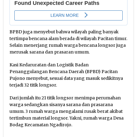
BPBD juga menyebut bahwa wilayah paling banyak
tertimpa bencana alam berada di wilayah Pacitan timur.
Selain menerjang rumah warga bencana longsor juga
merusak sarana dan prasaran umum.
Kasi Kedaruratan dan Logistik Badan
Penanggulangan Bencana Daerah (BPBD) Pacitan
Pujono menyebut, sesuai data yang masuk sedikitnya
terjadi 32 titik longsor.
Dari jumlah itu 21 titik longsor menimpa perumahan
warga sedangkan sisanya sarana dan prasarana
umum. 3 rumah warga mengalami rusak berat akibat
tertimbun material longsor. Yakni, rumah warga Desa
Bodag Kecamatan Ngadirojo.