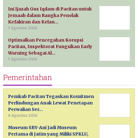
Ini Ijazah Gus Iqdam di Pacitan untuk
Jemaah dalam Rangka Penolak
Kefakiran dan Kelan…
5 Agustus 2026
Optimalkan Pencegahan Korupsi
Pacitan, Inspektorat Fungsikan Early
Warning Sebagai Al…
5 Agustus 2026
Pemerintahan
Pemkab Pacitan Tegaskan Komitmen
Perlindungan Anak Lewat Penetapan
Perwalian Ser…
6 Agustus 2026
Museum SBY-Ani Jadi Museum
Pertama di Jatim yang Miliki SPKLU,