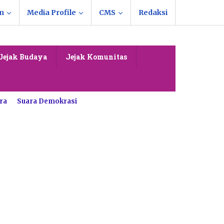
n
Media Profile
CMS
Redaksi
Jejak Budaya
Jejak Komunitas
ra
Suara Demokrasi