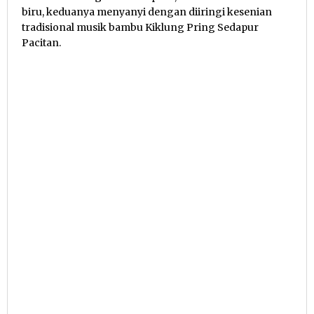
biru, keduanya menyanyi dengan diiringi kesenian
tradisional musik bambu Kiklung Pring Sedapur
Pacitan.