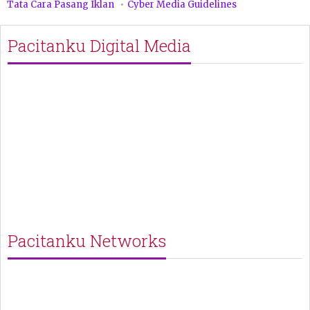
Tata Cara Pasang Iklan
Cyber Media Guidelines
Pacitanku Digital Media
Pacitanku Networks