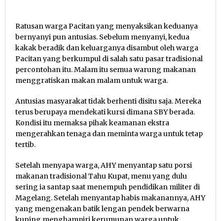
Ratusan warga Pacitan yang menyaksikan keduanya
bernyanyi pun antusias. Sebelum menyanyi, kedua
kakak beradik dan keluarganya disambut oleh warga
Pacitan yang berkumpul di salah satu pasar tradisional
percontohan itu. Malam itu semua warung makanan
menggratiskan makan malam untuk warga.
Antusias masyarakat tidak berhenti disitu saja. Mereka
terus berupaya mendekati kursi dimana SBY berada.
Kondisi itu memaksa pihak keamanan ekstra
mengerahkan tenaga dan meminta warga untuk tetap
tertib.
Setelah menyapa warga, AHY menyantap satu porsi
makanan tradisional Tahu Kupat, menu yang dulu
sering ia santap saat menempuh pendidikan militer di
Magelang. Setelah menyantap habis makanannya, AHY
yang mengenakan batik lengan pendek berwarna
kuning menghampiri kerumunan warga untuk