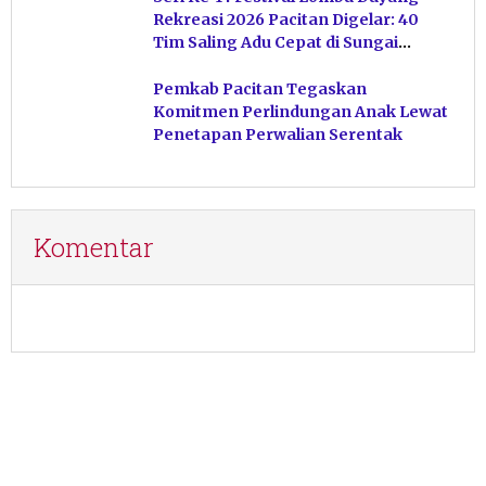
Rekreasi 2026 Pacitan Digelar: 40
Tim Saling Adu Cepat di Sungai
Ngiroboyo
Pemkab Pacitan Tegaskan
Komitmen Perlindungan Anak Lewat
Penetapan Perwalian Serentak
Komentar