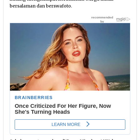
bersalaman dan berswafoto.