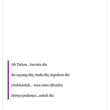
Oh Tuhan… kucinta dia
Ku sayang dia, rindu dia, inginkan dia
Utuhkanlah…. rasa cinta dihatiku
Hanya padanya….untuk dia