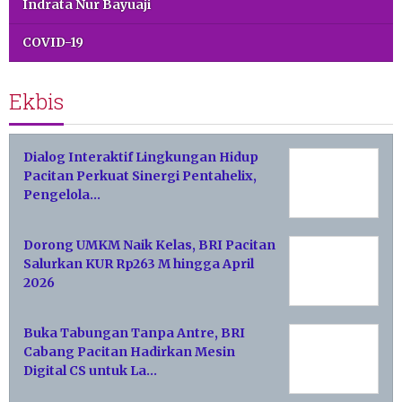
Indrata Nur Bayuaji
COVID-19
Ekbis
Dialog Interaktif Lingkungan Hidup
Pacitan Perkuat Sinergi Pentahelix,
Pengelola…
Dorong UMKM Naik Kelas, BRI Pacitan
Salurkan KUR Rp263 M hingga April
2026
Buka Tabungan Tanpa Antre, BRI
Cabang Pacitan Hadirkan Mesin
Digital CS untuk La…