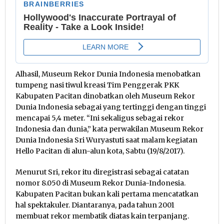
Alhasil, Museum Rekor Dunia Indonesia menobatkan
tumpeng nasi tiwul kreasi Tim Penggerak PKK
Kabupaten Pacitan dinobatkan oleh Museum Rekor
Dunia Indonesia sebagai yang tertinggi dengan tinggi
mencapai 5,4 meter. “Ini sekaligus sebagai rekor
Indonesia dan dunia,” kata perwakilan Museum Rekor
Dunia Indonesia Sri Wuryastuti saat malam kegiatan
Hello Pacitan di alun-alun kota, Sabtu (19/8/2017).
Menurut Sri, rekor itu diregistrasi sebagai catatan
nomor 8.050 di Museum Rekor Dunia-Indonesia.
Kabupaten Pacitan bukan kali pertama mencatatkan
hal spektakuler. Diantaranya, pada tahun 2001
membuat rekor membatik diatas kain terpanjang.