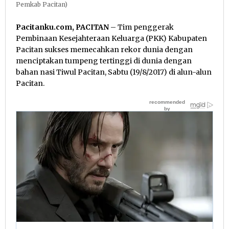
Pemkab Pacitan)
Pacitanku.com, PACITAN
– Tim penggerak
Pembinaan Kesejahteraan Keluarga (PKK) Kabupaten
Pacitan sukses memecahkan rekor dunia dengan
menciptakan tumpeng tertinggi di dunia dengan
bahan nasi Tiwul Pacitan, Sabtu (19/8/2017) di alun-alun
Pacitan.