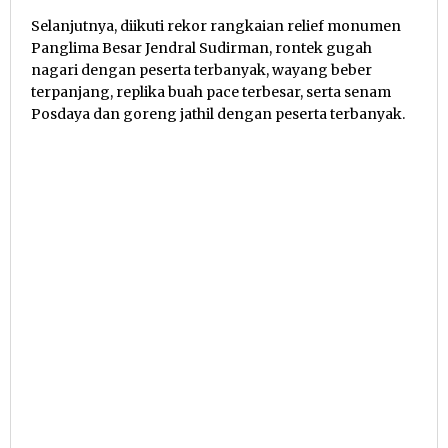
Selanjutnya, diikuti rekor rangkaian relief monumen
Panglima Besar Jendral Sudirman, rontek gugah
nagari dengan peserta terbanyak, wayang beber
terpanjang, replika buah pace terbesar, serta senam
Posdaya dan goreng jathil dengan peserta terbanyak.