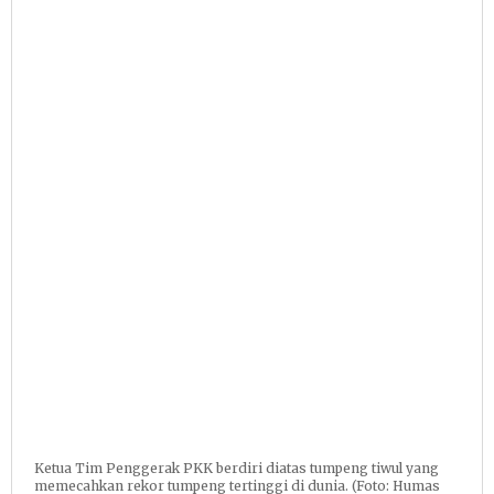
Ketua Tim Penggerak PKK berdiri diatas tumpeng tiwul yang
memecahkan rekor tumpeng tertinggi di dunia. (Foto: Humas