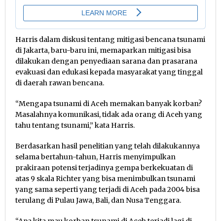
Harris dalam diskusi tentang mitigasi bencana tsunami
di Jakarta, baru-baru ini, memaparkan mitigasi bisa
dilakukan dengan penyediaan sarana dan prasarana
evakuasi dan edukasi kepada masyarakat yang tinggal
di daerah rawan bencana.
“Mengapa tsunami di Aceh memakan banyak korban?
Masalahnya komunikasi, tidak ada orang di Aceh yang
tahu tentang tsunami,” kata Harris.
Berdasarkan hasil penelitian yang telah dilakukannya
selama bertahun-tahun, Harris menyimpulkan
prakiraan potensi terjadinya gempa berkekuatan di
atas 9 skala Richter yang bisa menimbulkan tsunami
yang sama seperti yang terjadi di Aceh pada 2004 bisa
terulang di Pulau Jawa, Bali, dan Nusa Tenggara.