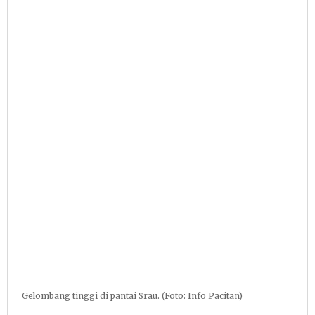
Gelombang tinggi di pantai Srau. (Foto: Info Pacitan)