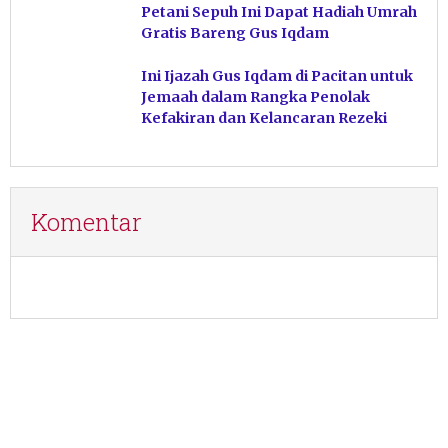
Petani Sepuh Ini Dapat Hadiah Umrah
Gratis Bareng Gus Iqdam
Ini Ijazah Gus Iqdam di Pacitan untuk
Jemaah dalam Rangka Penolak
Kefakiran dan Kelancaran Rezeki
Komentar