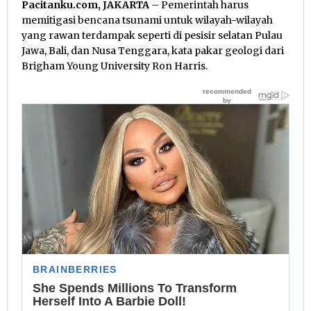
Pacitanku.com, JAKARTA
– Pemerintah harus
memitigasi bencana tsunami untuk wilayah-wilayah
yang rawan terdampak seperti di pesisir selatan Pulau
Jawa, Bali, dan Nusa Tenggara, kata pakar geologi dari
Brigham Young University Ron Harris.