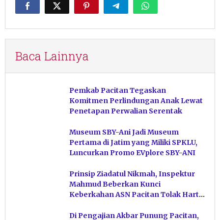
Baca Lainnya
Pemkab Pacitan Tegaskan
Komitmen Perlindungan Anak Lewat
Penetapan Perwalian Serentak
Museum SBY-Ani Jadi Museum
Pertama di Jatim yang Miliki SPKLU,
Luncurkan Promo EVplore SBY-ANI
Prinsip Ziadatul Nikmah, Inspektur
Mahmud Beberkan Kunci
Keberkahan ASN Pacitan Tolak Harta
Haram
Di Pengajian Akbar Punung Pacitan,