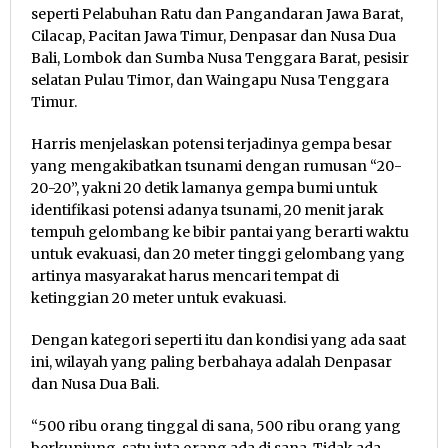
seperti Pelabuhan Ratu dan Pangandaran Jawa Barat,
Cilacap, Pacitan Jawa Timur, Denpasar dan Nusa Dua
Bali, Lombok dan Sumba Nusa Tenggara Barat, pesisir
selatan Pulau Timor, dan Waingapu Nusa Tenggara
Timur.
Harris menjelaskan potensi terjadinya gempa besar
yang mengakibatkan tsunami dengan rumusan “20-
20-20”, yakni 20 detik lamanya gempa bumi untuk
identifikasi potensi adanya tsunami, 20 menit jarak
tempuh gelombang ke bibir pantai yang berarti waktu
untuk evakuasi, dan 20 meter tinggi gelombang yang
artinya masyarakat harus mencari tempat di
ketinggian 20 meter untuk evakuasi.
Dengan kategori seperti itu dan kondisi yang ada saat
ini, wilayah yang paling berbahaya adalah Denpasar
dan Nusa Dua Bali.
“500 ribu orang tinggal di sana, 500 ribu orang yang