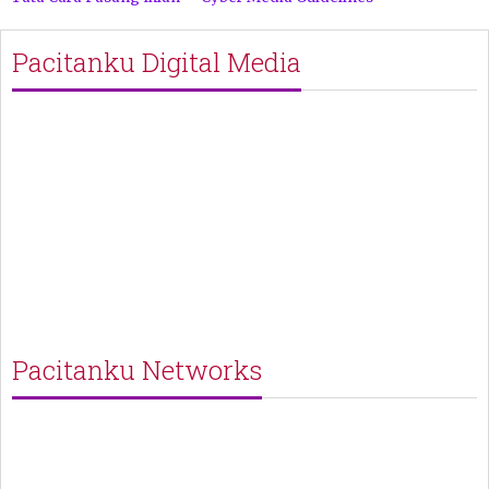
Pacitanku Digital Media
Pacitanku Networks