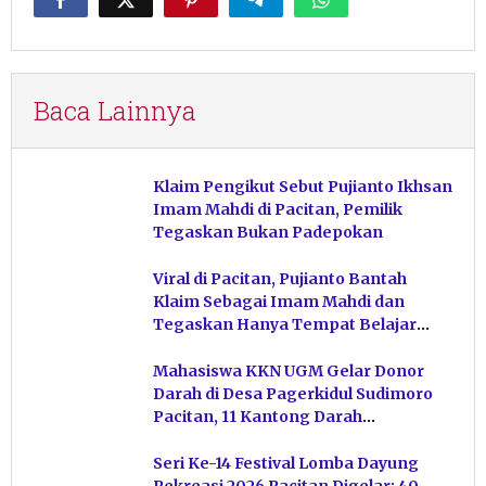
Baca Lainnya
Klaim Pengikut Sebut Pujianto Ikhsan
Imam Mahdi di Pacitan, Pemilik
Tegaskan Bukan Padepokan
Viral di Pacitan, Pujianto Bantah
Klaim Sebagai Imam Mahdi dan
Tegaskan Hanya Tempat Belajar
Ketuhanan
Mahasiswa KKN UGM Gelar Donor
Darah di Desa Pagerkidul Sudimoro
Pacitan, 11 Kantong Darah
Terkumpul
Seri Ke-14 Festival Lomba Dayung