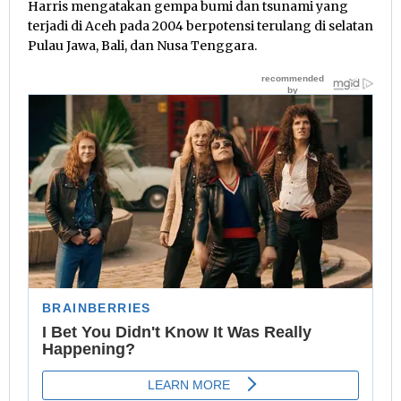
Harris mengatakan gempa bumi dan tsunami yang
terjadi di Aceh pada 2004 berpotensi terulang di selatan
Pulau Jawa, Bali, dan Nusa Tenggara.