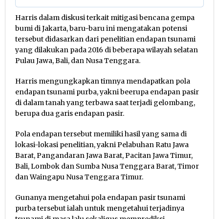
Harris dalam diskusi terkait mitigasi bencana gempa
bumi di Jakarta, baru-baru ini mengatakan potensi
tersebut didasarkan dari penelitian endapan tsunami
yang dilakukan pada 2016 di beberapa wilayah selatan
Pulau Jawa, Bali, dan Nusa Tenggara.
Harris mengungkapkan timnya mendapatkan pola
endapan tsunami purba, yakni beerupa endapan pasir
di dalam tanah yang terbawa saat terjadi gelombang,
berupa dua garis endapan pasir.
Pola endapan tersebut memiliki hasil yang sama di
lokasi-lokasi penelitian, yakni Pelabuhan Ratu Jawa
Barat, Pangandaran Jawa Barat, Pacitan Jawa Timur,
Bali, Lombok dan Sumba Nusa Tenggara Barat, Timor
dan Waingapu Nusa Tenggara Timur.
Gunanya mengetahui pola endapan pasir tsunami
purba tersebut ialah untuk mengetahui terjadinya