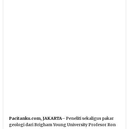
Pacitanku.com, JAKARTA
– Peneliti sekaligus pakar
geologi dari Brigham Young University Profesor Ron