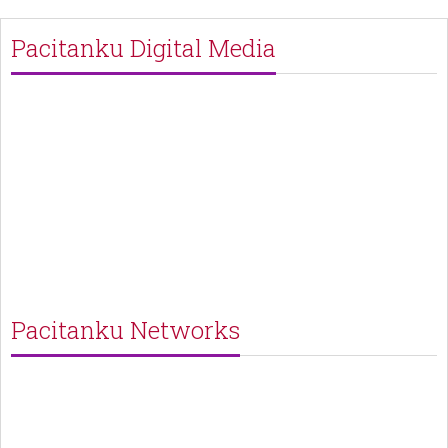
Pacitanku Digital Media
Pacitanku Networks