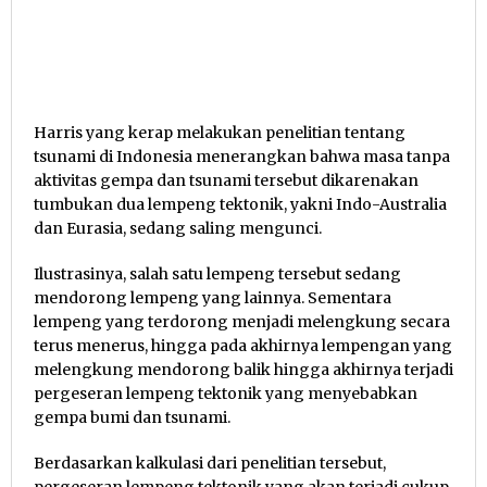
Harris yang kerap melakukan penelitian tentang
tsunami di Indonesia menerangkan bahwa masa tanpa
aktivitas gempa dan tsunami tersebut dikarenakan
tumbukan dua lempeng tektonik, yakni Indo-Australia
dan Eurasia, sedang saling mengunci.
Ilustrasinya, salah satu lempeng tersebut sedang
mendorong lempeng yang lainnya. Sementara
lempeng yang terdorong menjadi melengkung secara
terus menerus, hingga pada akhirnya lempengan yang
melengkung mendorong balik hingga akhirnya terjadi
pergeseran lempeng tektonik yang menyebabkan
gempa bumi dan tsunami.
Berdasarkan kalkulasi dari penelitian tersebut,