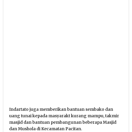
Indartato juga memberikan bantuan sembako dan
uang tunai kepada masyarakt kurang mampu, takmir
masjid dan bantuan pembangunan beberapa Masjid
dan Mushola di Kecamatan Pacitan.