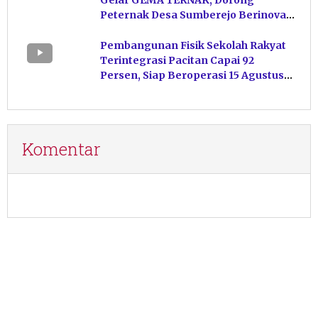
Peternak Desa Sumberejo Berinovasi
Kelola Pakan
Pembangunan Fisik Sekolah Rakyat
Terintegrasi Pacitan Capai 92
Persen, Siap Beroperasi 15 Agustus
Mendatang
Komentar