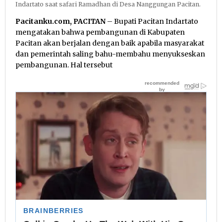
Indartato saat safari Ramadhan di Desa Nanggungan Pacitan.
Pacitanku.com, PACITAN
– Bupati Pacitan Indartato
mengatakan bahwa pembangunan di Kabupaten
Pacitan akan berjalan dengan baik apabila masyarakat
dan pemerintah saling bahu-membahu menyukseskan
pembangunan. Hal tersebut