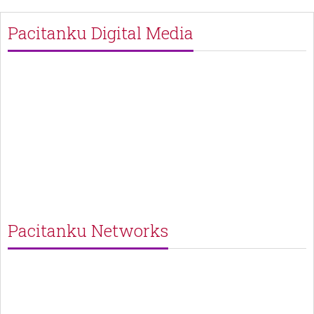
Pacitanku Digital Media
Pacitanku Networks