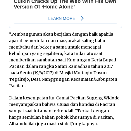
“Pembangunan akan berjalan dengan baik apabila
aparat pemerintah dan masyarakat saling bahu
membahu dan bekerja sama untuk mencapai
kehidupan yang sejahtera,”kata Indartato saat
memberikan sambutan saat Kunjungan Kerja Bupati
Pacitan dalam rangka Safari Ramadhan tahun 2017
pada Senin (19/6/2017) di Masjid Muttaqin Dusun
Tegalrejo, Desa Nanggungan Kecamatan/Kabupaten
Pacitan.
Dalam kesempatan itu, Camat Pacitan Sugeng Widodo
menyampaikan bahwa situasi dan kondisi di Pacitan
sampai saat ini aman terkendali. “Terkait dengan
harga sembilan bahan pokok khususnya di Pacitan,
Alhamdulilah juga masih stabil,”ungkapnya.