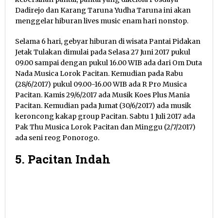
Dadirejo dan Karang Taruna Yudha Taruna ini akan
menggelar hiburan lives music enam hari nonstop.
Selama 6 hari, gebyar hiburan di wisata Pantai Pidakan
Jetak Tulakan dimulai pada Selasa 27 Juni 2017 pukul
09.00 sampai dengan pukul 16.00 WIB ada dari Om Duta
Nada Musica Lorok Pacitan. Kemudian pada Rabu
(28/6/2017) pukul 09.00-16.00 WIB ada R Pro Musica
Pacitan. Kamis 29/6/2017 ada Musik Koes Plus Mania
Pacitan. Kemudian pada Jumat (30/6/2017) ada musik
keroncong kakap group Pacitan. Sabtu 1 Juli 2017 ada
Pak Thu Musica Lorok Pacitan dan Minggu (2/7/2017)
ada seni reog Ponorogo.
5. Pacitan Indah