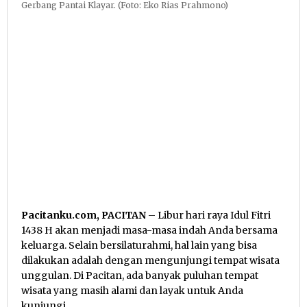
Gerbang Pantai Klayar. (Foto: Eko Rias Prahmono)
Pacitanku.com, PACITAN
– Libur hari raya Idul Fitri
1438 H akan menjadi masa-masa indah Anda bersama
keluarga. Selain bersilaturahmi, hal lain yang bisa
dilakukan adalah dengan mengunjungi tempat wisata
unggulan. Di Pacitan, ada banyak puluhan tempat
wisata yang masih alami dan layak untuk Anda
kunjungi.