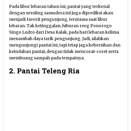
Pada libur lebaran tahun ini, pantai yang terkenal
dengan seruling samudera ini juga diprediksi akan
menjadi favorit pengunjung, terutama saat libur
lebaran. Tak ketinggalan, hiburan reog Ponorogo
Singo Ludro dari Desa Kalak, pada hari lebaran kelima
menambah daya tarik pengunjung. Jadi, silahkan
mengunjungi pantai ini, tapi tetap jaga kebersihan dan
keindahan pantai, dengan tidak mencorat-coret serta
membuang sampah pada tempatnya.
2. Pantai Teleng Ria