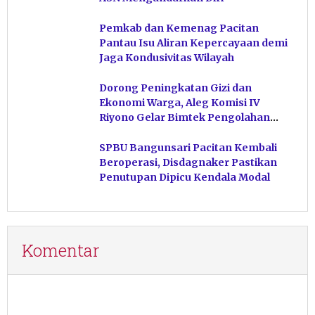
Pemkab dan Kemenag Pacitan
Pantau Isu Aliran Kepercayaan demi
Jaga Kondusivitas Wilayah
Dorong Peningkatan Gizi dan
Ekonomi Warga, Aleg Komisi IV
Riyono Gelar Bimtek Pengolahan
Hasil Perikanan di Magetan
SPBU Bangunsari Pacitan Kembali
Beroperasi, Disdagnaker Pastikan
Penutupan Dipicu Kendala Modal
Komentar