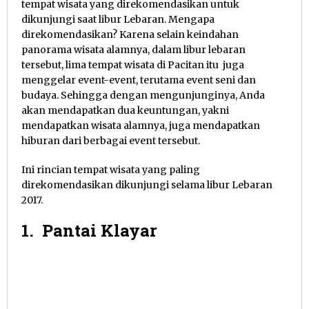
tempat wisata yang direkomendasikan untuk
dikunjungi saat libur Lebaran. Mengapa
direkomendasikan? Karena selain keindahan
panorama wisata alamnya, dalam libur lebaran
tersebut, lima tempat wisata di Pacitan itu juga
menggelar event-event, terutama event seni dan
budaya. Sehingga dengan mengunjunginya, Anda
akan mendapatkan dua keuntungan, yakni
mendapatkan wisata alamnya, juga mendapatkan
hiburan dari berbagai event tersebut.
Ini rincian tempat wisata yang paling
direkomendasikan dikunjungi selama libur Lebaran
2017.
1. Pantai Klayar