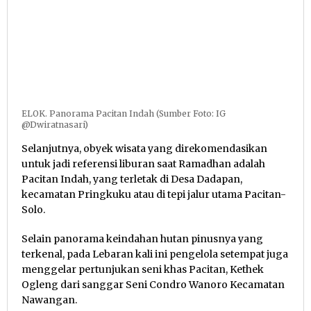
ELOK. Panorama Pacitan Indah (Sumber Foto: IG
@Dwiratnasari)
Selanjutnya, obyek wisata yang direkomendasikan
untuk jadi referensi liburan saat Ramadhan adalah
Pacitan Indah, yang terletak di Desa Dadapan,
kecamatan Pringkuku atau di tepi jalur utama Pacitan-
Solo.
Selain panorama keindahan hutan pinusnya yang
terkenal, pada Lebaran kali ini pengelola setempat juga
menggelar pertunjukan seni khas Pacitan, Kethek
Ogleng dari sanggar Seni Condro Wanoro Kecamatan
Nawangan.