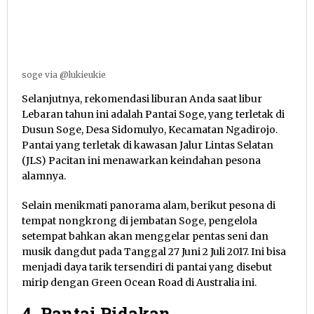
soge via @lukieukie
Selanjutnya, rekomendasi liburan Anda saat libur
Lebaran tahun ini adalah Pantai Soge, yang terletak di
Dusun Soge, Desa Sidomulyo, Kecamatan Ngadirojo.
Pantai yang terletak di kawasan Jalur Lintas Selatan
(JLS) Pacitan ini menawarkan keindahan pesona
alamnya.
Selain menikmati panorama alam, berikut pesona di
tempat nongkrong di jembatan Soge, pengelola
setempat bahkan akan menggelar pentas seni dan
musik dangdut pada Tanggal 27 Juni 2 Juli 2017. Ini bisa
menjadi daya tarik tersendiri di pantai yang disebut
mirip dengan Green Ocean Road di Australia ini.
4. Pantai Pidakan