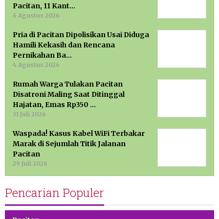
Pacitan, 11 Kant…
6 Agustus 2026
Pria di Pacitan Dipolisikan Usai Diduga
Hamili Kekasih dan Rencana
Pernikahan Ba…
4 Agustus 2026
Rumah Warga Tulakan Pacitan
Disatroni Maling Saat Ditinggal
Hajatan, Emas Rp350 …
31 Juli 2026
Waspada! Kasus Kabel WiFi Terbakar
Marak di Sejumlah Titik Jalanan
Pacitan
29 Juli 2026
Pencarian Populer