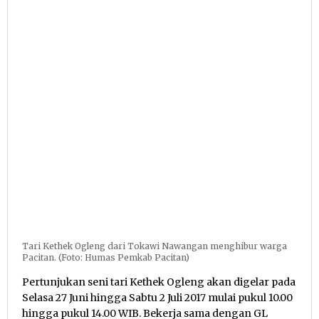
Tari Kethek Ogleng dari Tokawi Nawangan menghibur warga
Pacitan. (Foto: Humas Pemkab Pacitan)
Pertunjukan seni tari Kethek Ogleng akan digelar pada
Selasa 27 Juni hingga Sabtu 2 Juli 2017 mulai pukul 10.00
hingga pukul 14.00 WIB. Bekerja sama dengan GL