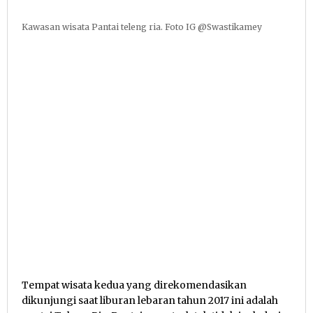
Kawasan wisata Pantai teleng ria. Foto IG @Swastikamey
Tempat wisata kedua yang direkomendasikan
dikunjungi saat liburan lebaran tahun 2017 ini adalah