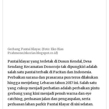
Gerbang Pantai Klayar. (Foto: Eko Rias
Prahmono/ekorias.blogspot.co.id)
Pantai klayar yang terletak di Dusun Kendal, Desa
Sendang Kecamatan Donorojo tak dipungkiri adalah
salah satu pantai terbaik di Pacitan dan Indonesia.
Perbaikan sarana dan prasarana pun terus dilakukan
hingga menjelang Lebaran tahun 2017 ini. Salah satu
yang cukup menjadi perhatian adalah perbaikan pintu
gerbang yang kini menjadi penuh warna dan eye
catching, perluasan jalan dan pengaspalan, serta
perluasan lahan parkir Pantai Klayar di sisi selatan.