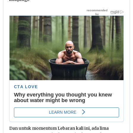
Dan untuk momentum Lebaran kali ini, ada lima