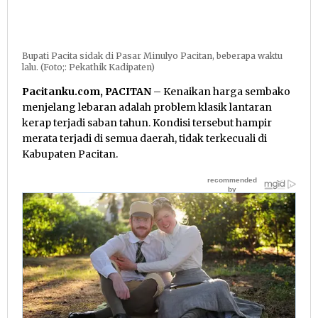
Bupati Pacita sidak di Pasar Minulyo Pacitan, beberapa waktu
lalu. (Foto;: Pekathik Kadipaten)
Pacitanku.com, PACITAN
– Kenaikan harga sembako
menjelang lebaran adalah problem klasik lantaran
kerap terjadi saban tahun. Kondisi tersebut hampir
merata terjadi di semua daerah, tidak terkecuali di
Kabupaten Pacitan.