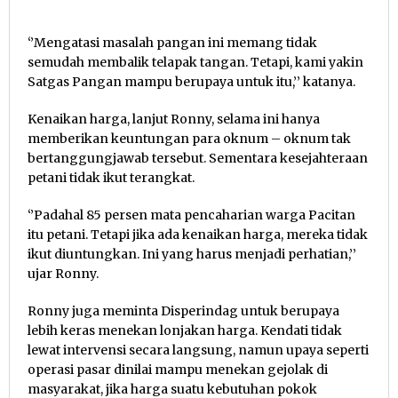
‘’Mengatasi masalah pangan ini memang tidak
semudah membalik telapak tangan. Tetapi, kami yakin
Satgas Pangan mampu berupaya untuk itu,’’ katanya.
Kenaikan harga, lanjut Ronny, selama ini hanya
memberikan keuntungan para oknum – oknum tak
bertanggungjawab tersebut. Sementara kesejahteraan
petani tidak ikut terangkat.
‘’Padahal 85 persen mata pencaharian warga Pacitan
itu petani. Tetapi jika ada kenaikan harga, mereka tidak
ikut diuntungkan. Ini yang harus menjadi perhatian,’’
ujar Ronny.
Ronny juga meminta Disperindag untuk berupaya
lebih keras menekan lonjakan harga. Kendati tidak
lewat intervensi secara langsung, namun upaya seperti
operasi pasar dinilai mampu menekan gejolak di
masyarakat, jika harga suatu kebutuhan pokok