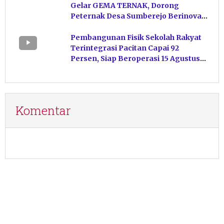
Gelar GEMA TERNAK, Dorong
Peternak Desa Sumberejo Berinovasi
Kelola Pakan
Pembangunan Fisik Sekolah Rakyat
Terintegrasi Pacitan Capai 92
Persen, Siap Beroperasi 15 Agustus
Mendatang
Komentar