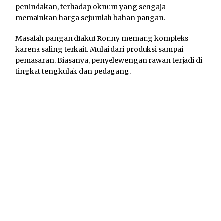
penindakan, terhadap oknum yang sengaja
memainkan harga sejumlah bahan pangan.
Masalah pangan diakui Ronny memang kompleks
karena saling terkait. Mulai dari produksi sampai
pemasaran. Biasanya, penyelewengan rawan terjadi di
tingkat tengkulak dan pedagang.