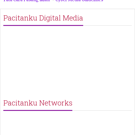
Pacitanku Digital Media
Pacitanku Networks