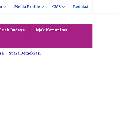
n
Media Profile
CMS
Redaksi
Jejak Budaya
Jejak Komunitas
ra
Suara Demokrasi