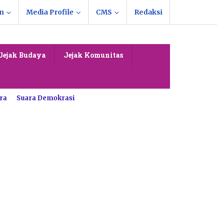
n
Media Profile
CMS
Redaksi
Jejak Budaya
Jejak Komunitas
ra
Suara Demokrasi