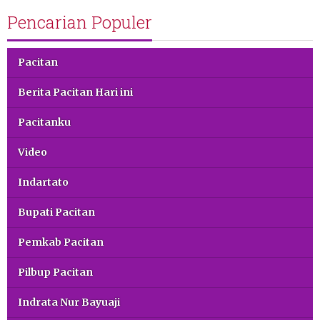
Pencarian Populer
Pacitan
Berita Pacitan Hari ini
Pacitanku
Video
Indartato
Bupati Pacitan
Pemkab Pacitan
Pilbup Pacitan
Indrata Nur Bayuaji