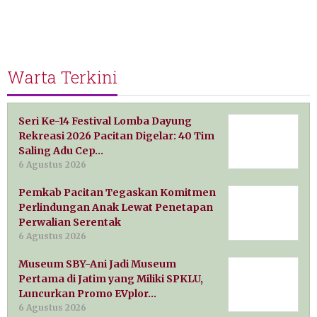
Warta Terkini
Seri Ke-14 Festival Lomba Dayung
Rekreasi 2026 Pacitan Digelar: 40 Tim
Saling Adu Cep…
6 Agustus 2026
Pemkab Pacitan Tegaskan Komitmen
Perlindungan Anak Lewat Penetapan
Perwalian Serentak
6 Agustus 2026
Museum SBY-Ani Jadi Museum
Pertama di Jatim yang Miliki SPKLU,
Luncurkan Promo EVplor…
6 Agustus 2026