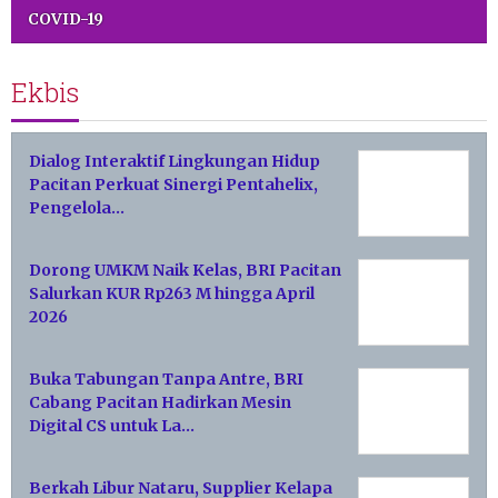
COVID-19
Ekbis
Dialog Interaktif Lingkungan Hidup
Pacitan Perkuat Sinergi Pentahelix,
Pengelola…
Dorong UMKM Naik Kelas, BRI Pacitan
Salurkan KUR Rp263 M hingga April
2026
Buka Tabungan Tanpa Antre, BRI
Cabang Pacitan Hadirkan Mesin
Digital CS untuk La…
Berkah Libur Nataru, Supplier Kelapa