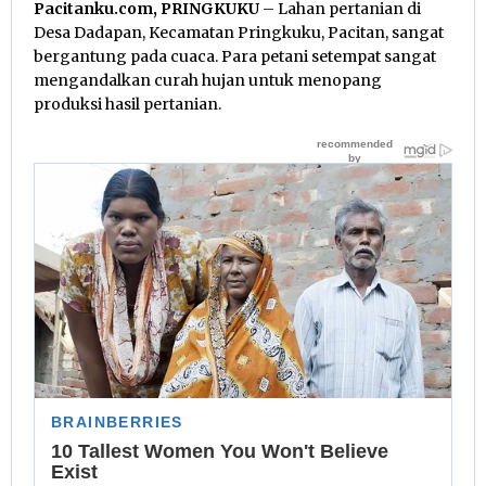
Pacitanku.com, PRINGKUKU
– Lahan pertanian di
Desa Dadapan, Kecamatan Pringkuku, Pacitan, sangat
bergantung pada cuaca. Para petani setempat sangat
mengandalkan curah hujan untuk menopang
produksi hasil pertanian.