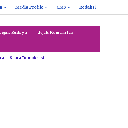
n
Media Profile
CMS
Redaksi
Jejak Budaya
Jejak Komunitas
ra
Suara Demokrasi