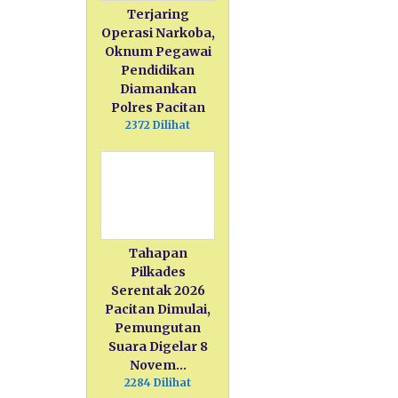
Terjaring
Operasi Narkoba,
Oknum Pegawai
Pendidikan
Diamankan
Polres Pacitan
2372 Dilihat
Tahapan
Pilkades
Serentak 2026
Pacitan Dimulai,
Pemungutan
Suara Digelar 8
Novem…
2284 Dilihat