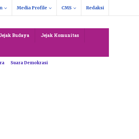
n
Media Profile
CMS
Redaksi
Jejak Budaya
Jejak Komunitas
ra
Suara Demokrasi