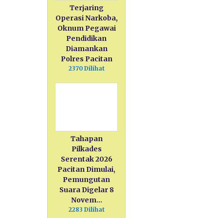
Terjaring
Operasi Narkoba,
Oknum Pegawai
Pendidikan
Diamankan
Polres Pacitan
2370 Dilihat
Tahapan
Pilkades
Serentak 2026
Pacitan Dimulai,
Pemungutan
Suara Digelar 8
Novem…
2283 Dilihat