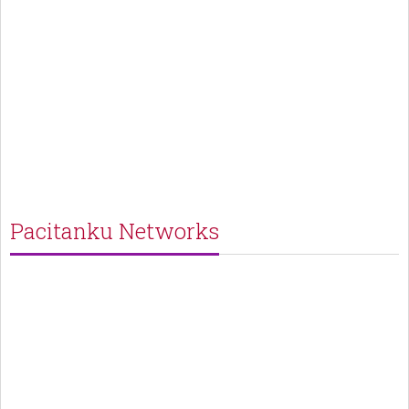
Pacitanku Networks