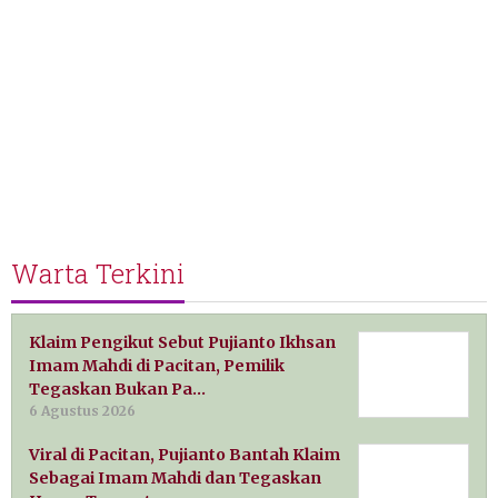
Warta Terkini
Klaim Pengikut Sebut Pujianto Ikhsan
Imam Mahdi di Pacitan, Pemilik
Tegaskan Bukan Pa…
6 Agustus 2026
Viral di Pacitan, Pujianto Bantah Klaim
Sebagai Imam Mahdi dan Tegaskan