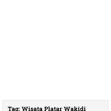
Tag:
Wisata Platar Wakidi