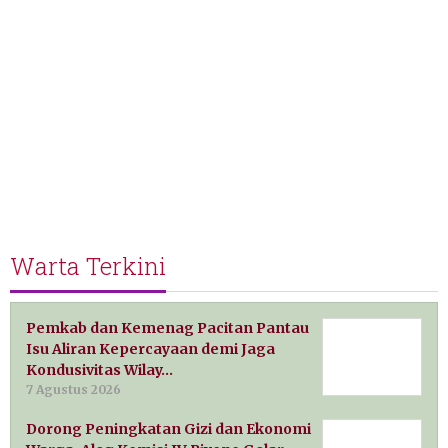
Warta Terkini
Pemkab dan Kemenag Pacitan Pantau
Isu Aliran Kepercayaan demi Jaga
Kondusivitas Wilay…
7 Agustus 2026
Dorong Peningkatan Gizi dan Ekonomi