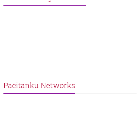
Pacitanku Networks