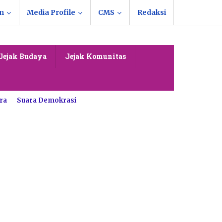
n
Media Profile
CMS
Redaksi
Jejak Budaya
Jejak Komunitas
ra
Suara Demokrasi