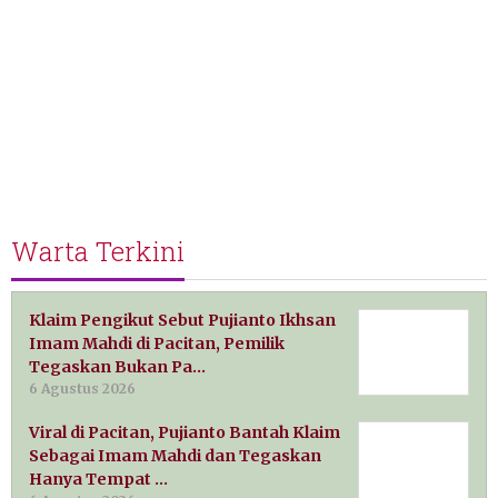
Warta Terkini
Klaim Pengikut Sebut Pujianto Ikhsan
Imam Mahdi di Pacitan, Pemilik
Tegaskan Bukan Pa…
6 Agustus 2026
Viral di Pacitan, Pujianto Bantah Klaim
Sebagai Imam Mahdi dan Tegaskan
Hanya Tempat …