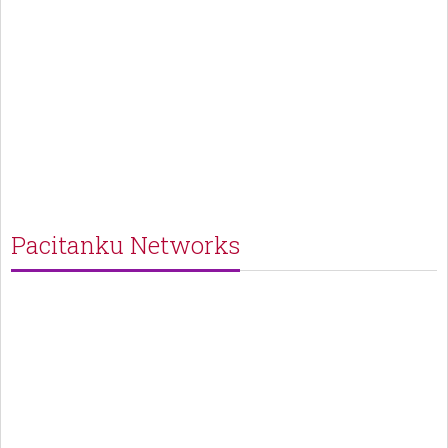
Pacitanku Networks