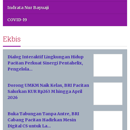
Indrata Nur Bayuaji
COVID-19
Ekbis
Dialog Interaktif Lingkungan Hidup
Pacitan Perkuat Sinergi Pentahelix,
Pengelola…
Dorong UMKM Naik Kelas, BRI Pacitan
Salurkan KUR Rp263 M hingga April
2026
Buka Tabungan Tanpa Antre, BRI
Cabang Pacitan Hadirkan Mesin
Digital CS untuk La…