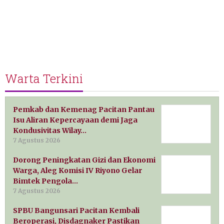
Warta Terkini
Pemkab dan Kemenag Pacitan Pantau
Isu Aliran Kepercayaan demi Jaga
Kondusivitas Wilay…
7 Agustus 2026
Dorong Peningkatan Gizi dan Ekonomi
Warga, Aleg Komisi IV Riyono Gelar
Bimtek Pengola…
7 Agustus 2026
SPBU Bangunsari Pacitan Kembali
Beroperasi, Disdagnaker Pastikan