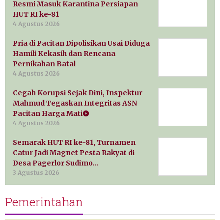
Resmi Masuk Karantina Persiapan
HUT RI ke-81
4 Agustus 2026
Pria di Pacitan Dipolisikan Usai Diduga
Hamili Kekasih dan Rencana
Pernikahan Batal
4 Agustus 2026
Cegah Korupsi Sejak Dini, Inspektur
Mahmud Tegaskan Integritas ASN
Pacitan Harga Mati
4 Agustus 2026
Semarak HUT RI ke-81, Turnamen
Catur Jadi Magnet Pesta Rakyat di
Desa Pagerlor Sudimo…
3 Agustus 2026
Pemerintahan