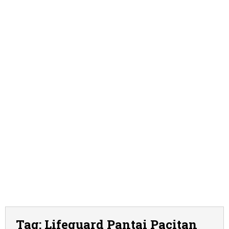
Tag:
Lifeguard Pantai Pacitan