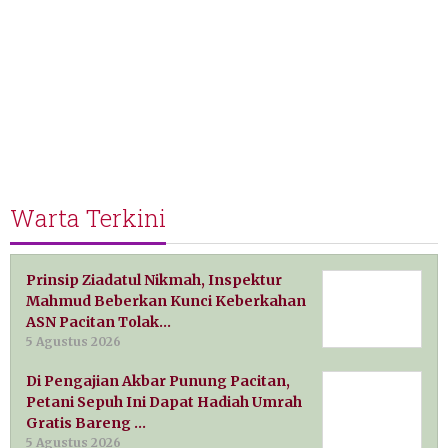
Warta Terkini
Prinsip Ziadatul Nikmah, Inspektur
Mahmud Beberkan Kunci Keberkahan
ASN Pacitan Tolak…
5 Agustus 2026
Di Pengajian Akbar Punung Pacitan,
Petani Sepuh Ini Dapat Hadiah Umrah
Gratis Bareng …
5 Agustus 2026