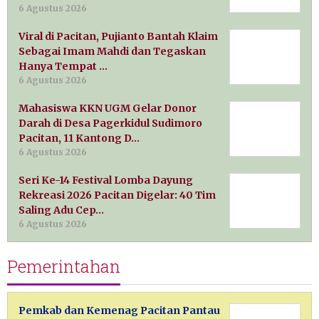
6 Agustus 2026
Viral di Pacitan, Pujianto Bantah Klaim
Sebagai Imam Mahdi dan Tegaskan
Hanya Tempat …
6 Agustus 2026
Mahasiswa KKN UGM Gelar Donor
Darah di Desa Pagerkidul Sudimoro
Pacitan, 11 Kantong D…
6 Agustus 2026
Seri Ke-14 Festival Lomba Dayung
Rekreasi 2026 Pacitan Digelar: 40 Tim
Saling Adu Cep…
6 Agustus 2026
Pemerintahan
Pemkab dan Kemenag Pacitan Pantau