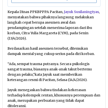
Kepala Dinas PPKBPPPA Pacitan,
Jayuk Susilaningtyas
,
menyatakan bahwa pihaknya langsung melakukan
langkah cepat berupa asesmen awal dan
pendampingan setelah menerima laporan dari ibu
korban, Citra Yulia Margareta (CYM), pada Senin
(13/4/2026).
Berdasarkan hasil asesmen tersebut, ditemukan
dampak mental yang cukup serius pada diri korban.
“Ada, sempat trauma putranya. Secara psikologis
sangat trauma, biasanya anak-anak takut bertemu
dengan pelaku,”kata Jayuk saat memberikan
keterangan resmi di Pacitan, Selasa (14/4/2026).
Jayuk menegaskan bahwa tindakan kekerasan
terhadap kelompok rentan, khususnya perempuan dan
anak, merupakan perbuatan yang tidak dapat
ditoleransi.