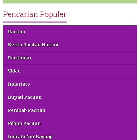
Pencarian Populer
Pacitan
Berita Pacitan Hari ini
Pacitanku
Video
Indartato
Bupati Pacitan
Pemkab Pacitan
Pilbup Pacitan
Indrata Nur Bayuaji