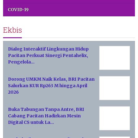
COVID-19
Ekbis
Dialog Interaktif Lingkungan Hidup
Pacitan Perkuat Sinergi Pentahelix,
Pengelola…
Dorong UMKM Naik Kelas, BRI Pacitan
Salurkan KUR Rp263 M hingga April
2026
Buka Tabungan Tanpa Antre, BRI
Cabang Pacitan Hadirkan Mesin
Digital CS untuk La…