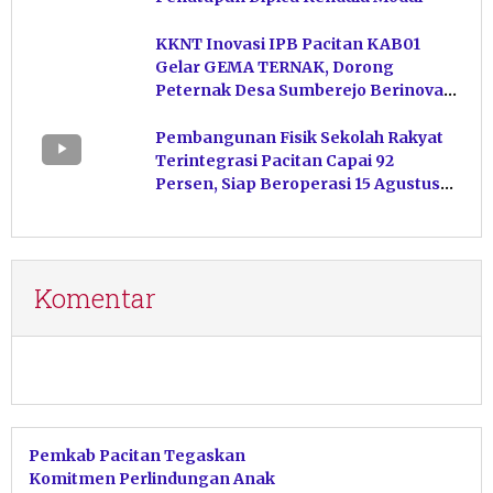
KKNT Inovasi IPB Pacitan KAB01
Gelar GEMA TERNAK, Dorong
Peternak Desa Sumberejo Berinovasi
Kelola Pakan
Pembangunan Fisik Sekolah Rakyat
Terintegrasi Pacitan Capai 92
Persen, Siap Beroperasi 15 Agustus
Mendatang
Komentar
Pemkab Pacitan Tegaskan
Komitmen Perlindungan Anak