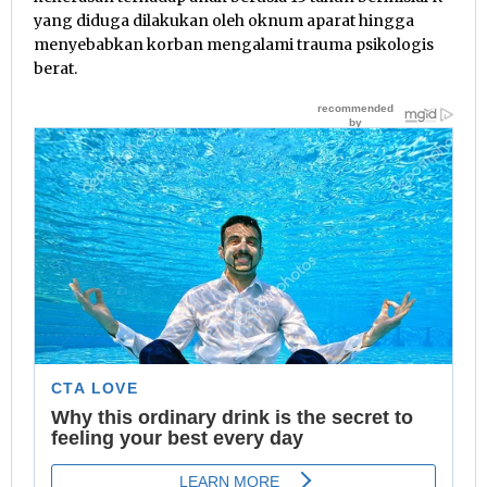
yang diduga dilakukan oleh oknum aparat hingga
menyebabkan korban mengalami trauma psikologis
berat.