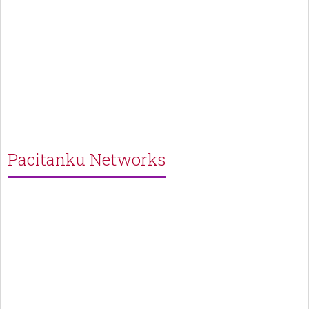
Pacitanku Networks