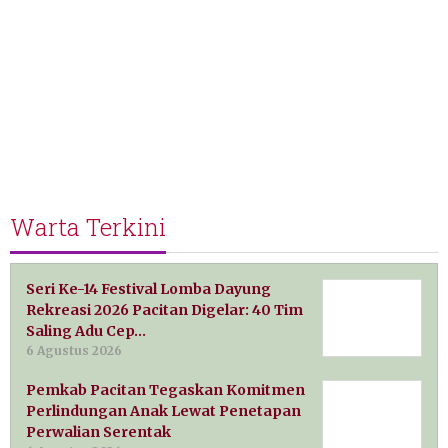
Warta Terkini
Seri Ke-14 Festival Lomba Dayung
Rekreasi 2026 Pacitan Digelar: 40 Tim
Saling Adu Cep…
6 Agustus 2026
Pemkab Pacitan Tegaskan Komitmen
Perlindungan Anak Lewat Penetapan
Perwalian Serentak