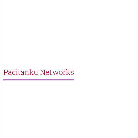
Pacitanku Networks