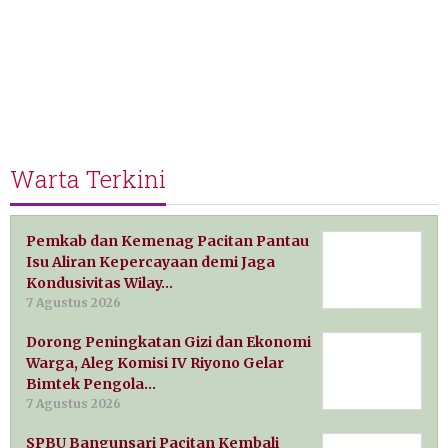
Warta Terkini
Pemkab dan Kemenag Pacitan Pantau
Isu Aliran Kepercayaan demi Jaga
Kondusivitas Wilay…
7 Agustus 2026
Dorong Peningkatan Gizi dan Ekonomi
Warga, Aleg Komisi IV Riyono Gelar
Bimtek Pengola…
7 Agustus 2026
SPBU Bangunsari Pacitan Kembali