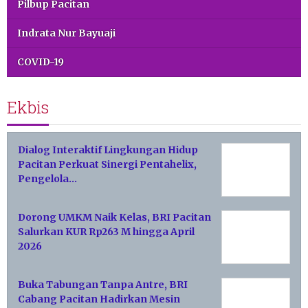
Pilbup Pacitan
Indrata Nur Bayuaji
COVID-19
Ekbis
Dialog Interaktif Lingkungan Hidup
Pacitan Perkuat Sinergi Pentahelix,
Pengelola…
Dorong UMKM Naik Kelas, BRI Pacitan
Salurkan KUR Rp263 M hingga April
2026
Buka Tabungan Tanpa Antre, BRI
Cabang Pacitan Hadirkan Mesin