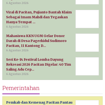
6 Agustus 2026
Viral di Pacitan, Pujianto Bantah Klaim
Sebagai Imam Mahdi dan Tegaskan
Hanya Tempat …
6 Agustus 2026
Mahasiswa KKN UGM Gelar Donor
Darah di Desa Pagerkidul Sudimoro
Pacitan, 11 Kantong D…
6 Agustus 2026
Seri Ke-14 Festival Lomba Dayung
Rekreasi 2026 Pacitan Digelar: 40 Tim
Saling Adu Cep…
6 Agustus 2026
Pemerintahan
Pemkab dan Kemenag Pacitan Pantau