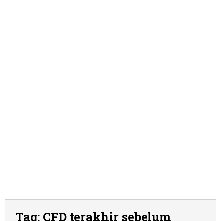
Tag:
CFD terakhir sebelum