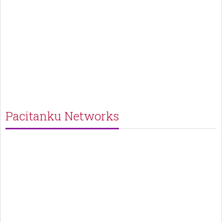
Pacitanku Networks