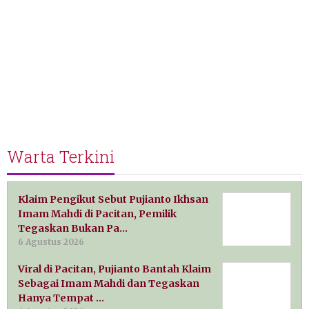
Warta Terkini
Klaim Pengikut Sebut Pujianto Ikhsan
Imam Mahdi di Pacitan, Pemilik
Tegaskan Bukan Pa…
6 Agustus 2026
Viral di Pacitan, Pujianto Bantah Klaim
Sebagai Imam Mahdi dan Tegaskan
Hanya Tempat …