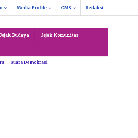
n
Media Profile
CMS
Redaksi
Jejak Budaya
Jejak Komunitas
ra
Suara Demokrasi