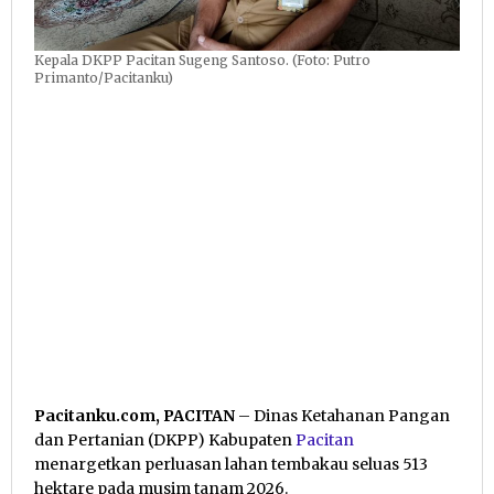
Kepala DKPP Pacitan Sugeng Santoso. (Foto: Putro
Primanto/Pacitanku)
Pacitanku.com, PACITAN
– Dinas Ketahanan Pangan
dan Pertanian (DKPP) Kabupaten
Pacitan
menargetkan perluasan lahan tembakau seluas 513
hektare pada musim tanam 2026.