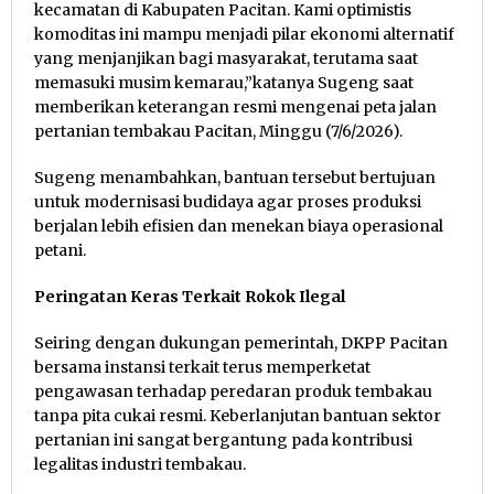
kecamatan di Kabupaten Pacitan. Kami optimistis
komoditas ini mampu menjadi pilar ekonomi alternatif
yang menjanjikan bagi masyarakat, terutama saat
memasuki musim kemarau,”katanya Sugeng saat
memberikan keterangan resmi mengenai peta jalan
pertanian tembakau Pacitan, Minggu (7/6/2026).
Sugeng menambahkan, bantuan tersebut bertujuan
untuk modernisasi budidaya agar proses produksi
berjalan lebih efisien dan menekan biaya operasional
petani.
Peringatan Keras Terkait Rokok Ilegal
Seiring dengan dukungan pemerintah, DKPP Pacitan
bersama instansi terkait terus memperketat
pengawasan terhadap peredaran produk tembakau
tanpa pita cukai resmi. Keberlanjutan bantuan sektor
pertanian ini sangat bergantung pada kontribusi
legalitas industri tembakau.