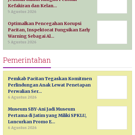
Kefakiran dan Kelan…
5 Agustus 2026
Optimalkan Pencegahan Korupsi
Pacitan, Inspektorat Fungsikan Early
Warning Sebagai Al…
5 Agustus 2026
Pemerintahan
Pemkab Pacitan Tegaskan Komitmen
Perlindungan Anak Lewat Penetapan
Perwalian Ser…
6 Agustus 2026
Museum SBY-Ani Jadi Museum
Pertama di Jatim yang Miliki SPKLU,
Luncurkan Promo E…
6 Agustus 2026