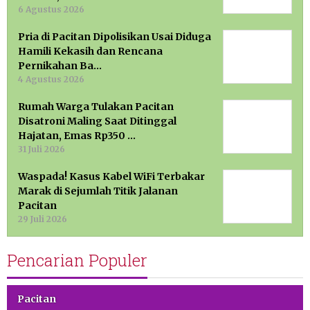
6 Agustus 2026
Pria di Pacitan Dipolisikan Usai Diduga
Hamili Kekasih dan Rencana
Pernikahan Ba…
4 Agustus 2026
Rumah Warga Tulakan Pacitan
Disatroni Maling Saat Ditinggal
Hajatan, Emas Rp350 …
31 Juli 2026
Waspada! Kasus Kabel WiFi Terbakar
Marak di Sejumlah Titik Jalanan
Pacitan
29 Juli 2026
Pencarian Populer
Pacitan