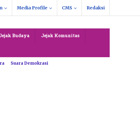
n
Media Profile
CMS
Redaksi
Jejak Budaya
Jejak Komunitas
ra
Suara Demokrasi