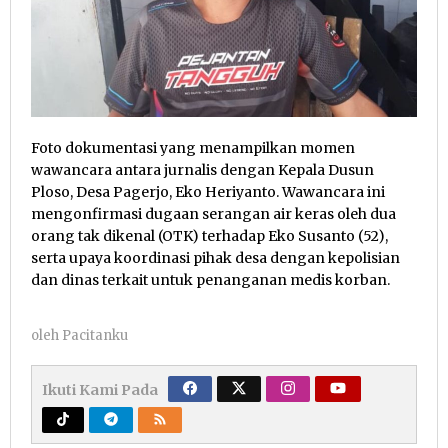
Foto dokumentasi yang menampilkan momen
wawancara antara jurnalis dengan Kepala Dusun
Ploso, Desa Pagerjo, Eko Heriyanto. Wawancara ini
mengonfirmasi dugaan serangan air keras oleh dua
orang tak dikenal (OTK) terhadap Eko Susanto (52),
serta upaya koordinasi pihak desa dengan kepolisian
dan dinas terkait untuk penanganan medis korban.
oleh
Pacitanku
Ikuti Kami Pada