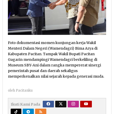
Foto dokumentasi momen kunjungan kerja Wakil
Menteri Dalam Negeri (Wamendagri) Bima Arya di
Kabupaten Pacitan. Tampak Wakil Bupati Pacitan
Gagarin mendampingi Wamendagri berkeliling di
Museum SBY-Ani dalam rangka mempererat sinergi
pemerintah pusat dan daerah sekaligus
memperkenalkan nilai sejarah kepada generasi muda.
oleh
Pacitanku
Ikuti Kami Pada