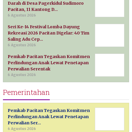
Darah di Desa Pagerkidul Sudimoro
Pacitan, 11 Kantong D…
6 Agustus 2026
Seri Ke-14 Festival Lomba Dayung
Rekreasi 2026 Pacitan Digelar: 40 Tim
Saling Adu Cep…
6 Agustus 2026
Pemkab Pacitan Tegaskan Komitmen
Perlindungan Anak Lewat Penetapan
Perwalian Serentak
6 Agustus 2026
Pemerintahan
Pemkab Pacitan Tegaskan Komitmen
Perlindungan Anak Lewat Penetapan
Perwalian Ser…
6 Agustus 2026